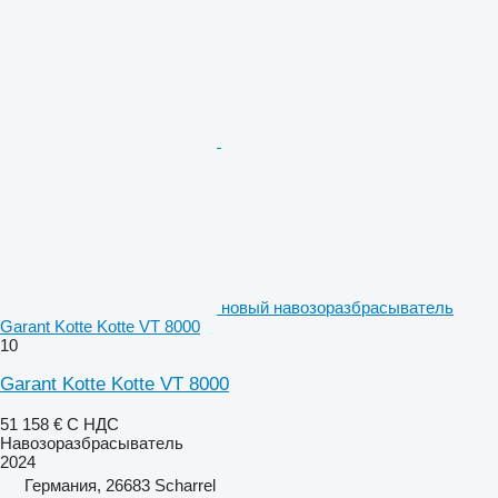
новый навозоразбрасыватель
Garant Kotte Kotte VT 8000
10
Garant Kotte Kotte VT 8000
51 158 €
С НДС
Навозоразбрасыватель
2024
Германия, 26683 Scharrel