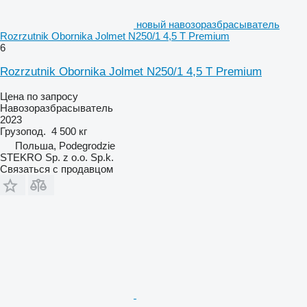
новый навозоразбрасыватель
Rozrzutnik Obornika Jolmet N250/1 4,5 T Premium
6
Rozrzutnik Obornika Jolmet N250/1 4,5 T Premium
Цена по запросу
Навозоразбрасыватель
2023
Грузопод.
4 500 кг
Польша, Podegrodzie
STEKRO Sp. z o.o. Sp.k.
Связаться с продавцом