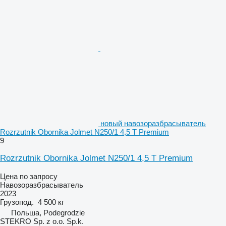
новый навозоразбрасыватель
Rozrzutnik Obornika Jolmet N250/1 4,5 T Premium
9
Rozrzutnik Obornika Jolmet N250/1 4,5 T Premium
Цена по запросу
Навозоразбрасыватель
2023
Грузопод.
4 500 кг
Польша, Podegrodzie
STEKRO Sp. z o.o. Sp.k.