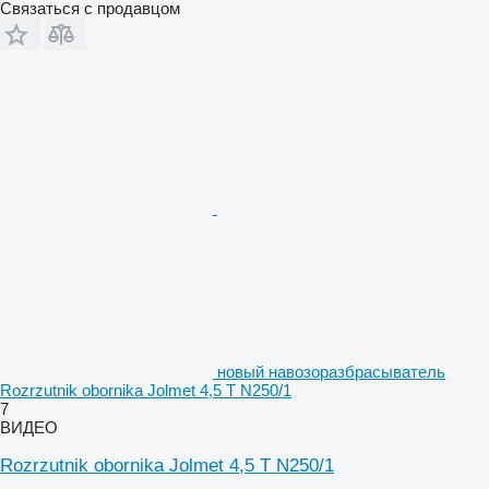
Связаться с продавцом
новый навозоразбрасыватель
Rozrzutnik obornika Jolmet 4,5 T N250/1
7
ВИДЕО
Rozrzutnik obornika Jolmet 4,5 T N250/1