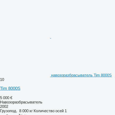
навозоразбрасыватель Tim 8000S
10
Tim 8000S
5 000 €
Навозоразбрасыватель
2002
Грузопод.
8 000 кг
Количество осей
1