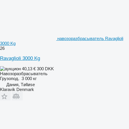
навозоразбрасыватель Ravaglioli
3000 Kg
26
Ravaglioli 3000 Kg
40,13 €
300 DKK
Навозоразбрасыватель
Грузопод.
3 000 кг
Дания, Tølløse
Klaravik Denmark