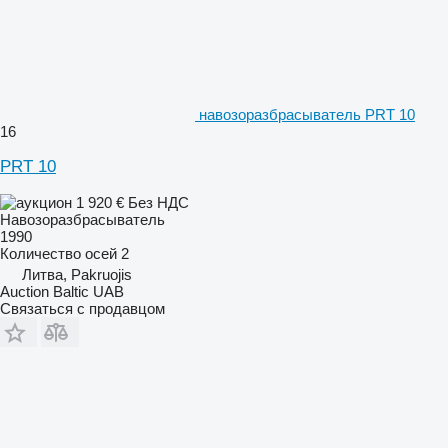
навозоразбрасыватель PRT 10
16
PRT 10
1 920 €
Без НДС
Навозоразбрасыватель
1990
Количество осей
2
Литва, Pakruojis
Auction Baltic UAB
Связаться с продавцом