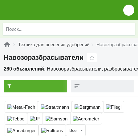
Техника для внесения удобрений
Навозоразбрасыва
Навозоразбрасыватели
260 объявлений:
Навозоразбрасыватели, разбрасывател
Все