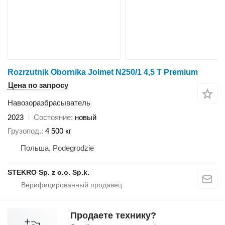
Rozrzutnik Obornika Jolmet N250/1 4,5 T Premium
Цена по запросу
Навозоразбрасыватель
2023
Состояние
новый
Грузопод.
4 500 кг
Польша, Podegrodzie
STEKRO Sp. z o.o. Sp.k.
Продаете технику?