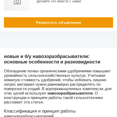
Делайте это вместе с нами!
Разместить объявление
новые и б/у навозоразбрасыватели:
основные особенности и разновидности
Обогащение почвы органическими удобрениями повышает
урожайность сельскохозяйственных культур. Учитывая
немалую стоимость удобрений, чтобы избежать лишних
затрат, материал нужно равномерно распределять по
поверхности угодий. В агропромышленных комплексах для
этих целей используют
навозоразбрасыватели
. О
конструкции и принципе работы такой сельхозтехники
расскажет эта статья.
Классификация и принцип работы
навозоразбрасывателей