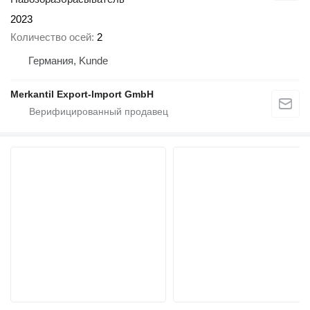
2023
Количество осей
2
Германия, Kunde
Merkantil Export-Import GmbH