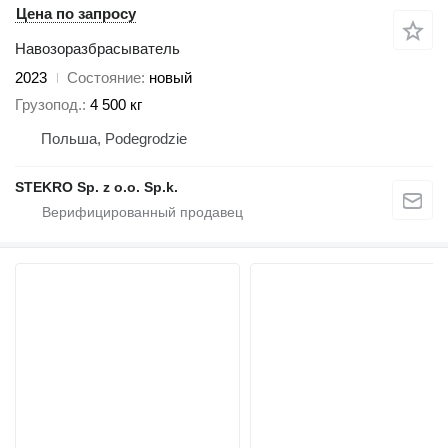
Цена по запросу
Навозоразбрасыватель
2023
Состояние
новый
Грузопод.
4 500 кг
Польша, Podegrodzie
STEKRO Sp. z o.o. Sp.k.