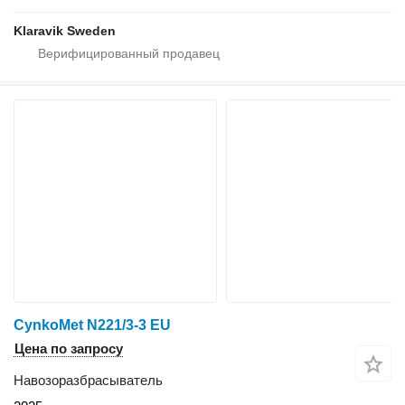
Klaravik Sweden
CynkoMet N221/3-3 EU
Цена по запросу
Навозоразбрасыватель