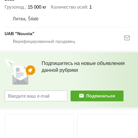
Грузопод.
15 000 кг
Количество осей
1
Литва, Šilalė
UAB "Nousta"
Подпишитесь на новые объявления
данной рубрики
Подписаться