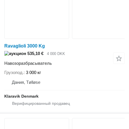
Ravaglioli 3000 Kg
535,10 €
4 000 DKK
Навозоразбрасыватель
Грузопод.
3 000 кг
Дания, Tølløse
Klaravik Denmark