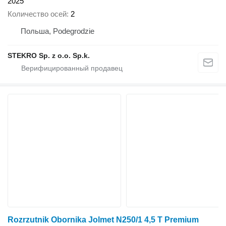
2025
Количество осей
2
Польша, Podegrodzie
STEKRO Sp. z o.o. Sp.k.
Rozrzutnik Obornika Jolmet N250/1 4,5 T Premium