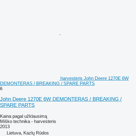
harvesteris John Deere 1270E 6W
DEMONTERAS / BREAKING / SPARE PARTS
6
John Deere 1270E 6W DEMONTERAS / BREAKING /
SPARE PARTS
Kaina pagal užklausimą
Miško technika - harvesteris
2013
Lietuva, Kazlų Rūdos