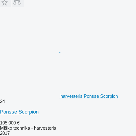
harvesteris Ponsse Scorpion
24
Ponsse Scorpion
105 000 €
Miško technika - harvesteris
2017