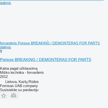
forvarderis Ponsse BREAKING / DEMONTERAS FOR PARTS
dalimis
9
Ponsse BREAKING / DEMONTERAS FOR PARTS
Kaina pagal užklausimą
Miško technika - forvarderis
2012
Lietuva, Kazlų Rūdos
Fomisas UAB company
Susisiekite su pardavėju