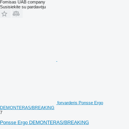
Fomisas UAB company
Susisiekite su pardavėju
forvarderis Ponsse Ergo
DEMONTERAS/BREAKING
7
Ponsse Ergo DEMONTERAS/BREAKING