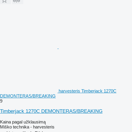
harvesteris Timberjack 1270C
DEMONTERAS/BREAKING
9
Timberjack 1270C DEMONTERAS/BREAKING
Kaina pagal užklausimą
Miško technika - harvesteris