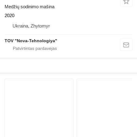
Medžių sodinimo mašina
2020
Ukraina, Zhytomyr
TOV "Nova-Tehnologiya"