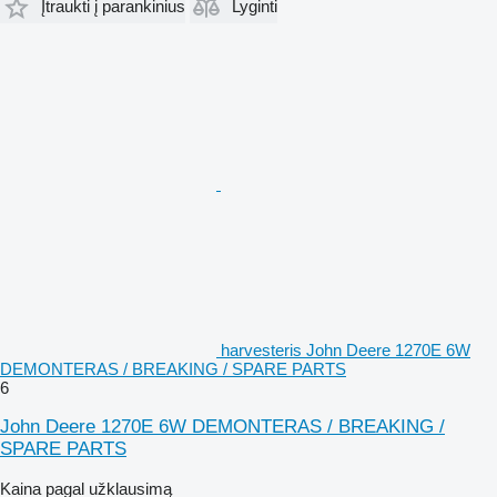
Įtraukti į parankinius
Lyginti
harvesteris John Deere 1270E 6W
DEMONTERAS / BREAKING / SPARE PARTS
6
John Deere 1270E 6W DEMONTERAS / BREAKING /
SPARE PARTS
Kaina pagal užklausimą