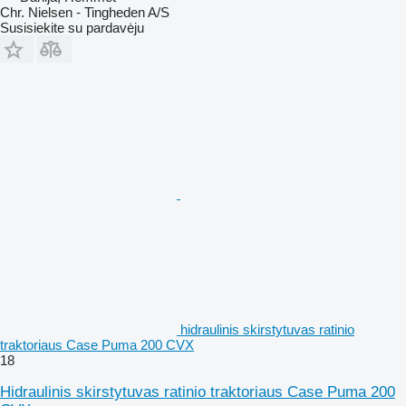
Chr. Nielsen - Tingheden A/S
Susisiekite su pardavėju
hidraulinis skirstytuvas ratinio
traktoriaus Case Puma 200 CVX
18
Hidraulinis skirstytuvas ratinio traktoriaus Case Puma 200