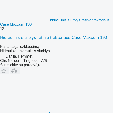
hidraulinis siurblys ratinio traktoriaus
Case Maxxum 190
13
Hidraulinis siurblys ratinio traktoriaus Case Maxxum 190
Kaina pagal užklausimą
Hidraulika - hidraulinis siurblys
Danija, Hemmet
Chr. Nielsen - Tingheden A/S
Susisiekite su pardavėju