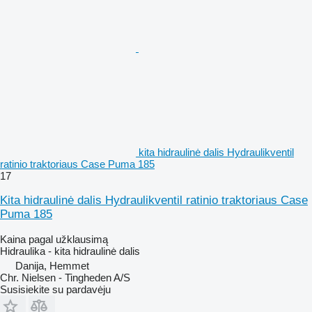
kita hidraulinė dalis Hydraulikventil
ratinio traktoriaus Case Puma 185
17
Kita hidraulinė dalis Hydraulikventil ratinio traktoriaus Case
Puma 185
Kaina pagal užklausimą
Hidraulika - kita hidraulinė dalis
Danija, Hemmet
Chr. Nielsen - Tingheden A/S
Susisiekite su pardavėju