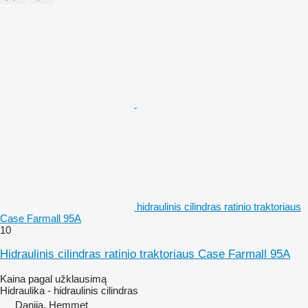
hidraulinis cilindras ratinio traktoriaus
Case Farmall 95A
10
Hidraulinis cilindras ratinio traktoriaus Case Farmall 95A
Kaina pagal užklausimą
Hidraulika - hidraulinis cilindras
Danija, Hemmet