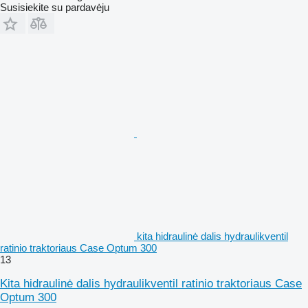
Susisiekite su pardavėju
kita hidraulinė dalis hydraulikventil
ratinio traktoriaus Case Optum 300
13
Kita hidraulinė dalis hydraulikventil ratinio traktoriaus Case
Optum 300