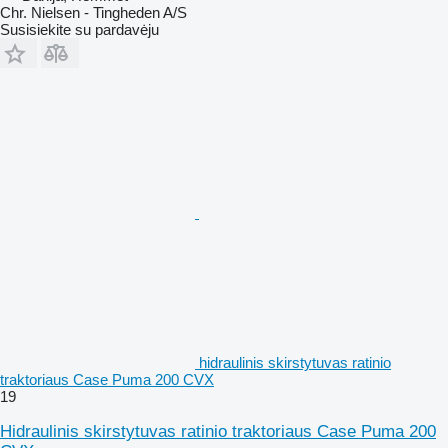
Chr. Nielsen - Tingheden A/S
Susisiekite su pardavėju
hidraulinis skirstytuvas ratinio
traktoriaus Case Puma 200 CVX
19
Hidraulinis skirstytuvas ratinio traktoriaus Case Puma 200