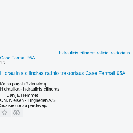
hidraulinis cilindras ratinio traktoriaus
Case Farmall 95A
13
Hidraulinis cilindras ratinio traktoriaus Case Farmall 95A
Kaina pagal užklausimą
Hidraulika - hidraulinis cilindras
Danija, Hemmet
Chr. Nielsen - Tingheden A/S
Susisiekite su pardavėju