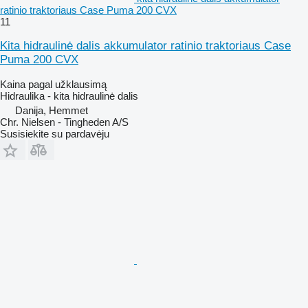
ratinio traktoriaus Case Puma 200 CVX
11
Kita hidraulinė dalis akkumulator ratinio traktoriaus Case
Puma 200 CVX
Kaina pagal užklausimą
Hidraulika - kita hidraulinė dalis
Danija, Hemmet
Chr. Nielsen - Tingheden A/S
Susisiekite su pardavėju