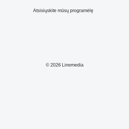
Atsisiųskite mūsų programėlę
© 2026 Linemedia