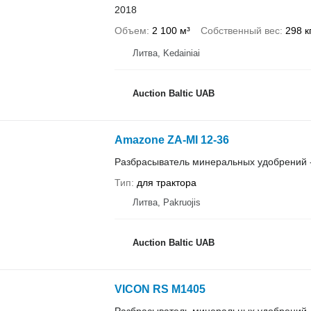
2018
Объем
2 100 м³
Собственный вес
298 к
Литва, Kedainiai
Auction Baltic UAB
Amazone ZA-MI 12-36
Разбрасыватель минеральных удобрений 
Тип
для трактора
Литва, Pakruojis
Auction Baltic UAB
VICON RS M1405