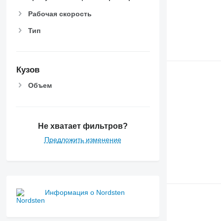
Рабочая скорость
Тип
Кузов
Объем
Не хватает фильтров?
Предложить изменение
Информация о Nordsten