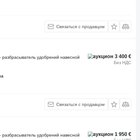
Связаться с продавцом
3 400 €
- разбрасыватель удобрений навесной
Без НДС
ра
Связаться с продавцом
1 950 €
- разбрасыватель удобрений навесной