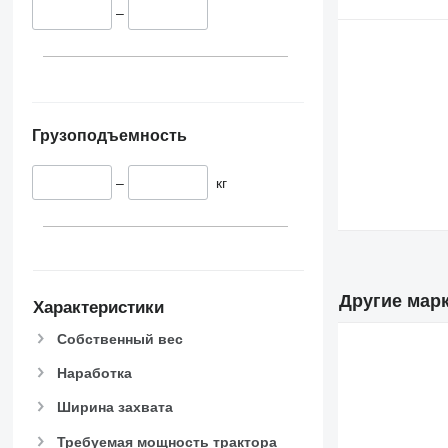
–
Грузоподъемность
–
кг
Другие мар
Характеристики
Собственный вес
Наработка
Ширина захвата
Требуемая мощность трактора