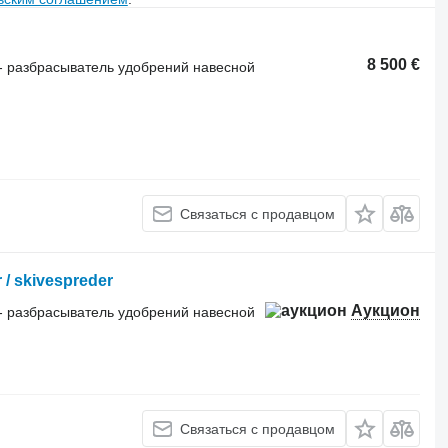
8 500 €
- разбрасыватель удобрений навесной
Связаться с продавцом
 / skivespreder
Аукцион
- разбрасыватель удобрений навесной
Связаться с продавцом