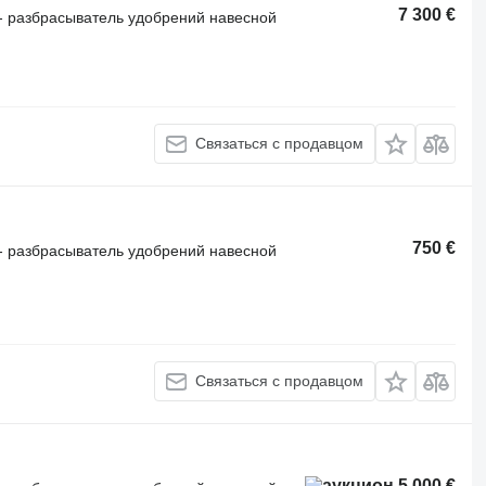
7 300 €
- разбрасыватель удобрений навесной
Связаться с продавцом
750 €
- разбрасыватель удобрений навесной
Связаться с продавцом
5 000 €