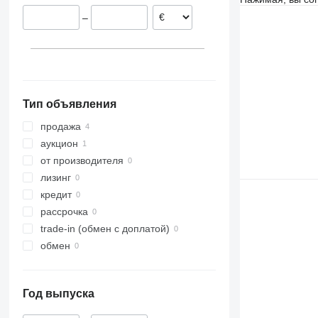
–
Тип объявления
продажа
аукцион
от производителя
лизинг
кредит
рассрочка
trade-in (обмен с доплатой)
обмен
Год выпуска