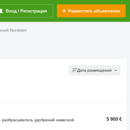
Вход / Регистрация
Разместить объявление
ений Nordsten
Дата размещения
5 900 €
- разбрасыватель удобрений навесной