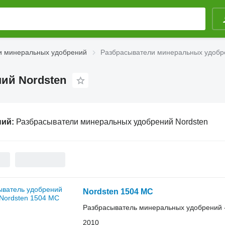
и минеральных удобрений
Разбрасыватели минеральных удобр
ий Nordsten
ний:
Разбрасыватели минеральных удобрений Nordsten
Nordsten 1504 MC
Разбрасыватель минеральных удобрений 
2010