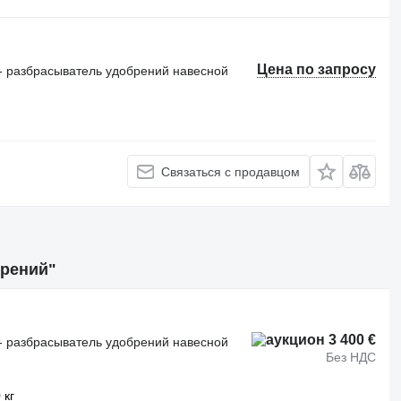
Цена по запросу
- разбрасыватель удобрений навесной
Связаться с продавцом
брений"
3 400 €
- разбрасыватель удобрений навесной
Без НДС
 кг