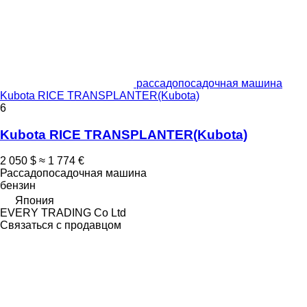
рассадопосадочная машина
Kubota RICE TRANSPLANTER(Kubota)
6
Kubota RICE TRANSPLANTER(Kubota)
2 050 $
≈ 1 774 €
Рассадопосадочная машина
бензин
Япония
EVERY TRADING Co Ltd
Связаться с продавцом