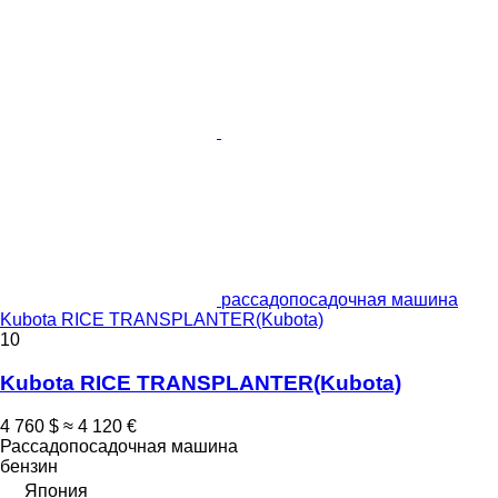
рассадопосадочная машина
Kubota RICE TRANSPLANTER(Kubota)
10
Kubota RICE TRANSPLANTER(Kubota)
4 760 $
≈ 4 120 €
Рассадопосадочная машина
бензин
Япония