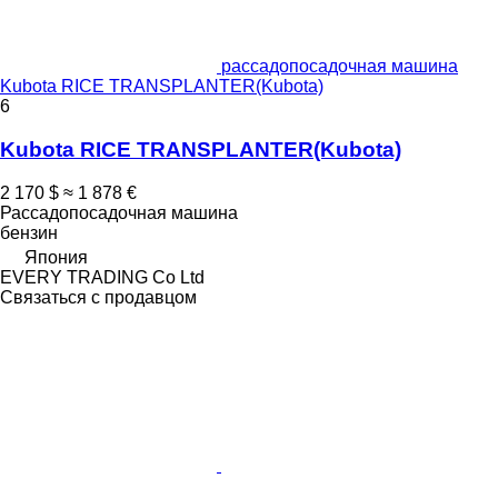
рассадопосадочная машина
Kubota RICE TRANSPLANTER(Kubota)
6
Kubota RICE TRANSPLANTER(Kubota)
2 170 $
≈ 1 878 €
Рассадопосадочная машина
бензин
Япония
EVERY TRADING Co Ltd
Связаться с продавцом