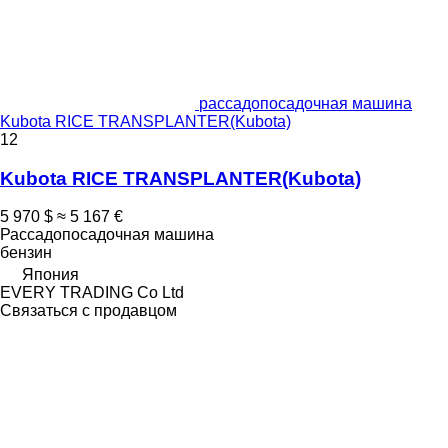
рассадопосадочная машина
Kubota RICE TRANSPLANTER(Kubota)
12
Kubota RICE TRANSPLANTER(Kubota)
5 970 $
≈ 5 167 €
Рассадопосадочная машина
бензин
Япония
EVERY TRADING Co Ltd
Связаться с продавцом