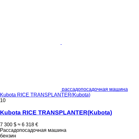
рассадопосадочная машина
Kubota RICE TRANSPLANTER(Kubota)
10
Kubota RICE TRANSPLANTER(Kubota)
7 300 $
≈ 6 318 €
Рассадопосадочная машина
бензин