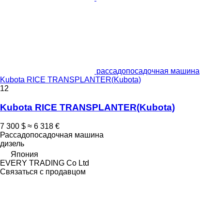
рассадопосадочная машина
Kubota RICE TRANSPLANTER(Kubota)
12
Kubota RICE TRANSPLANTER(Kubota)
7 300 $
≈ 6 318 €
Рассадопосадочная машина
дизель
Япония
EVERY TRADING Co Ltd
Связаться с продавцом