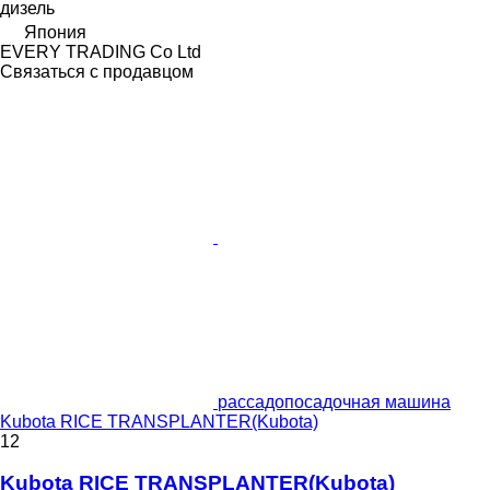
дизель
Япония
EVERY TRADING Co Ltd
Связаться с продавцом
рассадопосадочная машина
Kubota RICE TRANSPLANTER(Kubota)
12
Kubota RICE TRANSPLANTER(Kubota)