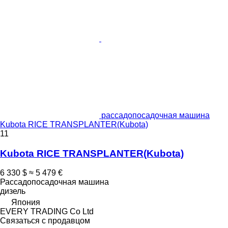
рассадопосадочная машина
Kubota RICE TRANSPLANTER(Kubota)
11
Kubota RICE TRANSPLANTER(Kubota)
6 330 $
≈ 5 479 €
Рассадопосадочная машина
дизель
Япония
EVERY TRADING Co Ltd
Связаться с продавцом