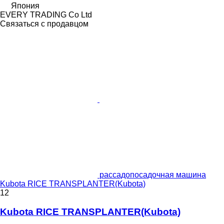
Япония
EVERY TRADING Co Ltd
Связаться с продавцом
рассадопосадочная машина
Kubota RICE TRANSPLANTER(Kubota)
12
Kubota RICE TRANSPLANTER(Kubota)