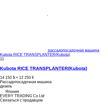
рассадопосадочная машина
Kubota RICE TRANSPLANTER(Kubota)
11
Kubota RICE TRANSPLANTER(Kubota)
14 150 $
≈ 12 250 €
Рассадопосадочная машина
дизель
Япония
EVERY TRADING Co Ltd
Связаться с продавцом