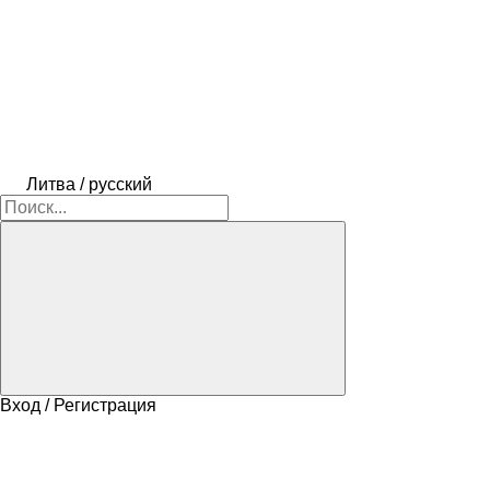
Литва / русский
Вход / Регистрация