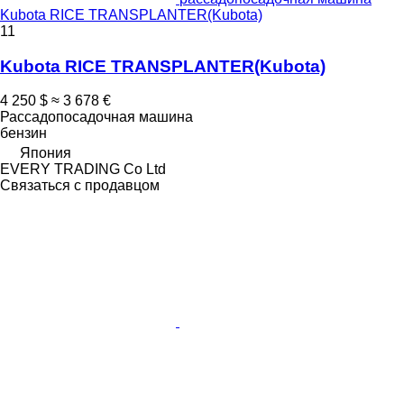
Kubota RICE TRANSPLANTER(Kubota)
11
Kubota RICE TRANSPLANTER(Kubota)
4 250 $
≈ 3 678 €
Рассадопосадочная машина
бензин
Япония
EVERY TRADING Co Ltd
Связаться с продавцом