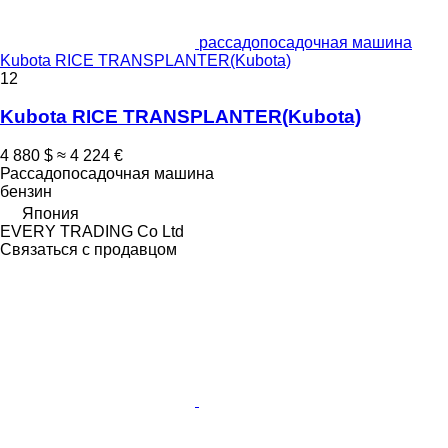
рассадопосадочная машина
Kubota RICE TRANSPLANTER(Kubota)
12
Kubota RICE TRANSPLANTER(Kubota)
4 880 $
≈ 4 224 €
Рассадопосадочная машина
бензин
Япония
EVERY TRADING Co Ltd
Связаться с продавцом