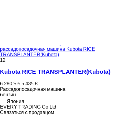
рассадопосадочная машина Kubota RICE
TRANSPLANTER(Kubota)
12
Kubota RICE TRANSPLANTER(Kubota)
6 280 $
≈ 5 435 €
Рассадопосадочная машина
бензин
Япония
EVERY TRADING Co Ltd
Связаться с продавцом