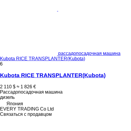
рассадопосадочная машина
Kubota RICE TRANSPLANTER(Kubota)
6
Kubota RICE TRANSPLANTER(Kubota)
2 110 $
≈ 1 826 €
Рассадопосадочная машина
дизель
Япония
EVERY TRADING Co Ltd
Связаться с продавцом