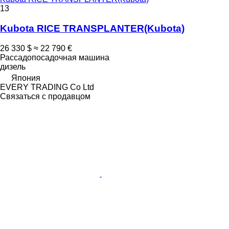
13
Kubota RICE TRANSPLANTER(Kubota)
26 330 $
≈ 22 790 €
Рассадопосадочная машина
дизель
Япония
EVERY TRADING Co Ltd
Связаться с продавцом