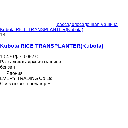
рассадопосадочная машина
Kubota RICE TRANSPLANTER(Kubota)
13
Kubota RICE TRANSPLANTER(Kubota)
10 470 $
≈ 9 062 €
Рассадопосадочная машина
бензин
Япония
EVERY TRADING Co Ltd
Связаться с продавцом