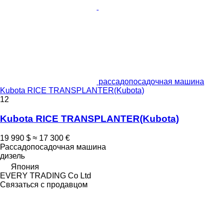
рассадопосадочная машина
Kubota RICE TRANSPLANTER(Kubota)
12
Kubota RICE TRANSPLANTER(Kubota)
19 990 $
≈ 17 300 €
Рассадопосадочная машина
дизель
Япония
EVERY TRADING Co Ltd
Связаться с продавцом