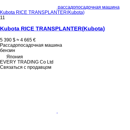
рассадопосадочная машина
Kubota RICE TRANSPLANTER(Kubota)
11
Kubota RICE TRANSPLANTER(Kubota)
5 390 $
≈ 4 665 €
Рассадопосадочная машина
бензин
Япония
EVERY TRADING Co Ltd
Связаться с продавцом