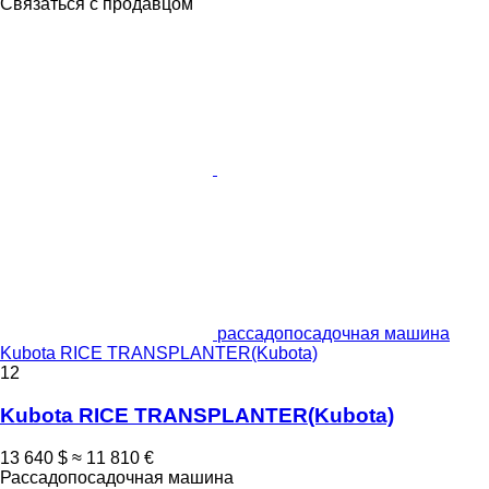
Связаться с продавцом
рассадопосадочная машина
Kubota RICE TRANSPLANTER(Kubota)
12
Kubota RICE TRANSPLANTER(Kubota)
13 640 $
≈ 11 810 €
Рассадопосадочная машина