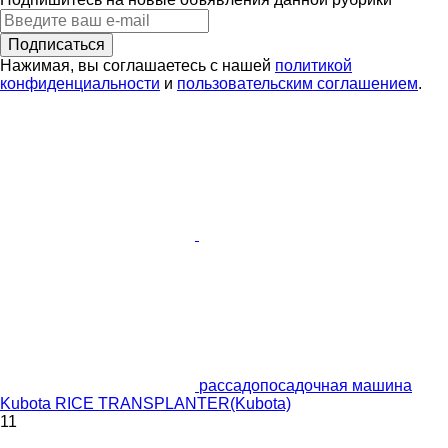
Подписаться
Нажимая, вы соглашаетесь с нашей
политикой
конфиденциальности
и
пользовательским соглашением
.
рассадопосадочная машина
Kubota RICE TRANSPLANTER(Kubota)
11