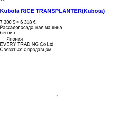
Kubota RICE TRANSPLANTER(Kubota)
7 300 $
≈ 6 318 €
Рассадопосадочная машина
бензин
Япония
EVERY TRADING Co Ltd
Связаться с продавцом