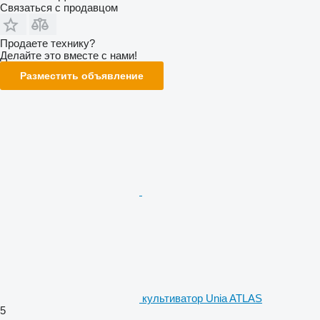
Связаться с продавцом
Продаете технику?
Делайте это вместе с нами!
Разместить объявление
культиватор Unia ATLAS
5