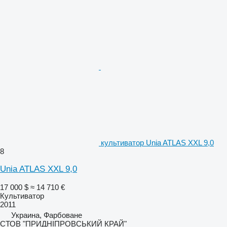
культиватор Unia ATLAS XXL 9,0
8
Unia ATLAS XXL 9,0
17 000 $
≈ 14 710 €
Культиватор
2011
Украина, Фарбоване
СТОВ "ПРИДНІПРОВСЬКИЙ КРАЙ"