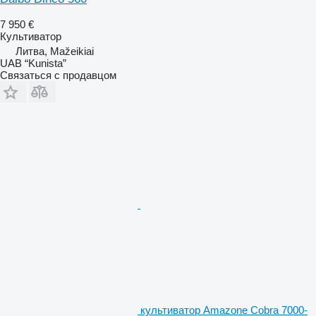
7 950 €
Культиватор
Литва, Mažeikiai
UAB “Kunista”
Связаться с продавцом
культиватор Amazone Cobra 7000-