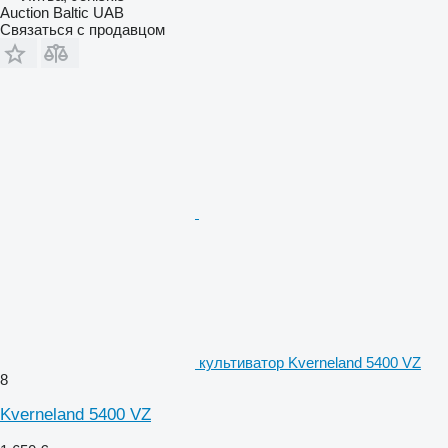
Auction Baltic UAB
Связаться с продавцом
культиватор Kverneland 5400 VZ
8
Kverneland 5400 VZ