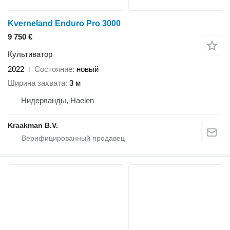
Kverneland Enduro Pro 3000
9 750 €
Культиватор
2022
Состояние
новый
Ширина захвата
3 м
Нидерланды, Haelen
Kraakman B.V.