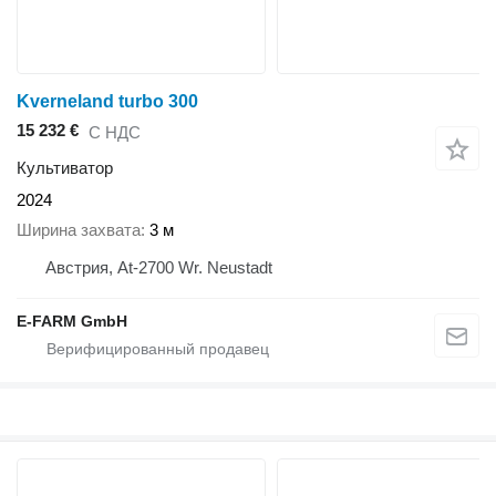
Kverneland turbo 300
15 232 €
С НДС
Культиватор
2024
Ширина захвата
3 м
Австрия, At-2700 Wr. Neustadt
E-FARM GmbH