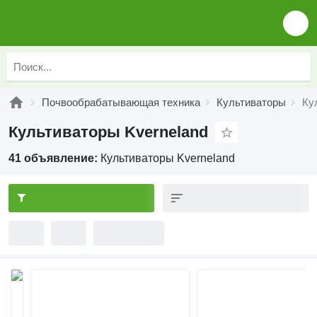
Почвообрабатывающая техника
Культиваторы
Ку
Культиваторы Kverneland
41 объявление:
Культиваторы Kverneland