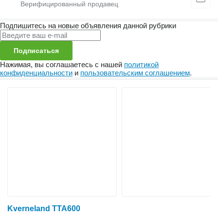
Подпишитесь на новые объявления данной рубрики
Подписаться
Нажимая, вы соглашаетесь с нашей
политикой
конфиденциальности
и
пользовательским соглашением
.
Kverneland TTA600