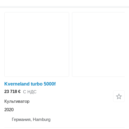
Kverneland turbo 5000f
23 718 €
С НДС
Культиватор
2020
Германия, Hamburg