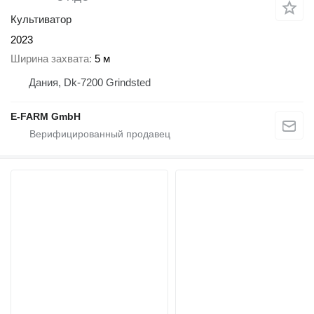
Культиватор
2023
Ширина захвата
5 м
Дания, Dk-7200 Grindsted
E-FARM GmbH