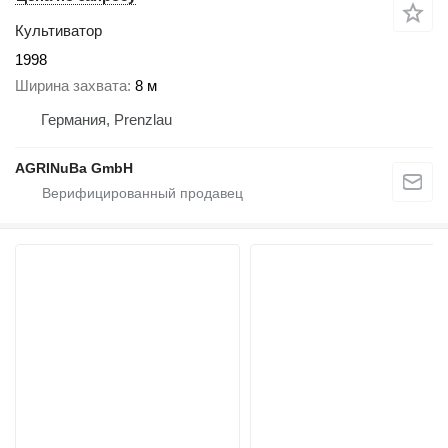
Культиватор
1998
Ширина захвата
8 м
Германия, Prenzlau
AGRINuBa GmbH