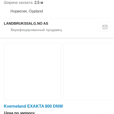
Ширина захвата
2,5 м
Норвегия, Oppland
LANDBRUKSSALG.NO AS
Kverneland EXAKTA 800 DNW
Цена по запросу