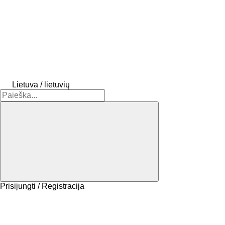
Lietuva / lietuvių
Prisijungti / Registracija