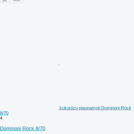
kukurūzų pjaunamoji Dominoni Rock
8/70
4
Dominoni Rock 8/70