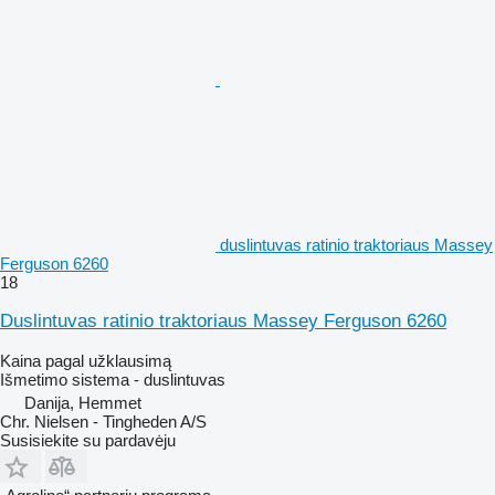
duslintuvas ratinio traktoriaus Massey
Ferguson 6260
18
Duslintuvas ratinio traktoriaus Massey Ferguson 6260
Kaina pagal užklausimą
Išmetimo sistema - duslintuvas
Danija, Hemmet
Chr. Nielsen - Tingheden A/S
Susisiekite su pardavėju