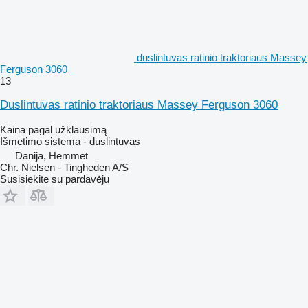
duslintuvas ratinio traktoriaus Massey
Ferguson 3060
13
Duslintuvas ratinio traktoriaus Massey Ferguson 3060
Kaina pagal užklausimą
Išmetimo sistema - duslintuvas
Danija, Hemmet
Chr. Nielsen - Tingheden A/S
Susisiekite su pardavėju