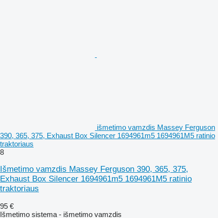
išmetimo vamzdis Massey Ferguson
390, 365, 375, Exhaust Box Silencer 1694961m5 1694961M5 ratinio
traktoriaus
8
Išmetimo vamzdis Massey Ferguson 390, 365, 375,
Exhaust Box Silencer 1694961m5 1694961M5 ratinio
traktoriaus
95 €
Išmetimo sistema - išmetimo vamzdis