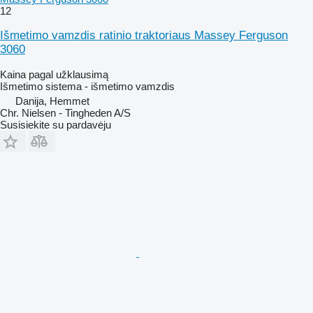
12
Išmetimo vamzdis ratinio traktoriaus Massey Ferguson
3060
Kaina pagal užklausimą
Išmetimo sistema - išmetimo vamzdis
Danija, Hemmet
Chr. Nielsen - Tingheden A/S
Susisiekite su pardavėju