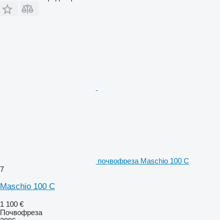
почвофреза Maschio 100 C
7
Maschio 100 C
1 100 €
Почвофреза