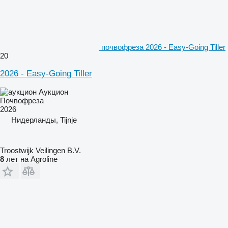
почвофреза 2026 - Easy-Going Tiller
20
2026 - Easy-Going Tiller
Аукцион
Почвофреза
2026
Нидерланды, Tijnje
Troostwijk Veilingen B.V.
8
лет на Agroline