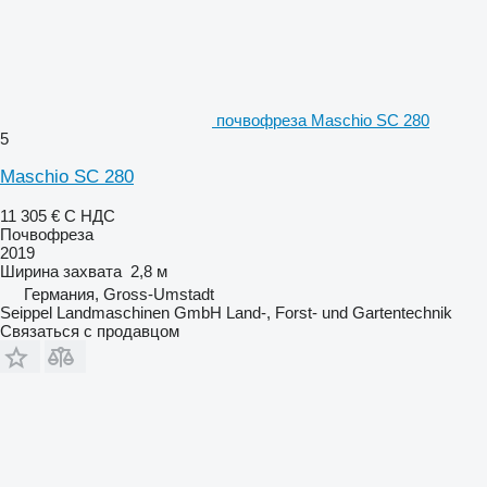
почвофреза Maschio SC 280
5
Maschio SC 280
11 305 €
С НДС
Почвофреза
2019
Ширина захвата
2,8 м
Германия, Gross-Umstadt
Seippel Landmaschinen GmbH Land-, Forst- und Gartentechnik
Связаться с продавцом