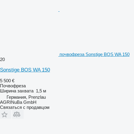
почвофреза Sonstige BOS WA 150
20
Sonstige BOS WA 150
5 500 €
Почвофреза
Ширина захвата
1,5 м
Германия, Prenzlau
AGRINuBa GmbH
Связаться с продавцом