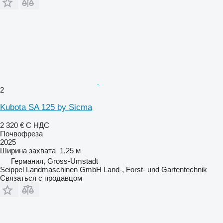
2
Kubota SA 125 by Sicma
2 320 €
С НДС
Почвофреза
2025
Ширина захвата
1,25 м
Германия, Gross-Umstadt
Seippel Landmaschinen GmbH Land-, Forst- und Gartentechnik
Связаться с продавцом