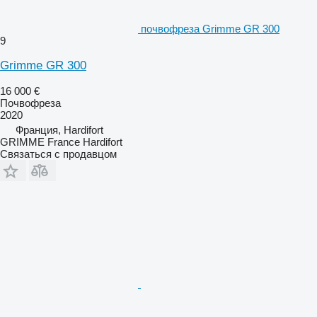
почвофреза Grimme GR 300
9
Grimme GR 300
16 000 €
Почвофреза
2020
Франция, Hardifort
GRIMME France Hardifort
Связаться с продавцом