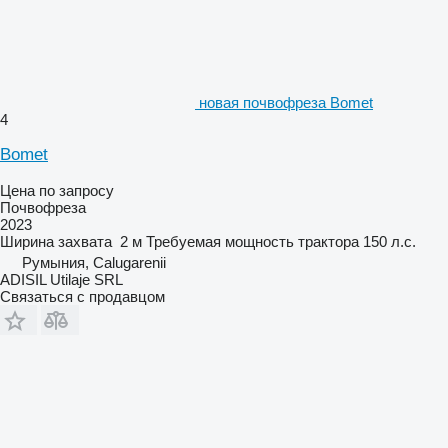
новая почвофреза Bomet
4
Bomet
Цена по запросу
Почвофреза
2023
Ширина захвата
2 м
Требуемая мощность трактора
150 л.с.
Румыния, Calugarenii
ADISIL Utilaje SRL
Связаться с продавцом