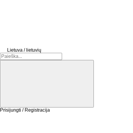
Lietuva / lietuvių
Prisijungti / Registracija