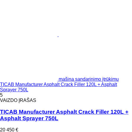
mašina sandarinimo įtrūkimų
TICAB Manufacturer Asphalt Crack Filler 120L + Asphalt
Sprayer 750L
5
VAIZDO ĮRAŠAS
TICAB Manufacturer Asphalt Crack Filler 120L +
Asphalt Sprayer 750L
20 450 €