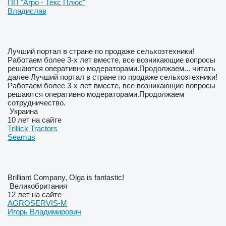
ПП "Агро - Текс Плюс"
Владислав
Лучший портал в стране по продаже сельхозтехники!
Работаем более 3-х лет вместе, все возникающие вопросы
решаются оперативно модераторами.Продолжаем...
читать
далее
Лучший портал в стране по продаже сельхозтехники!
Работаем более 3-х лет вместе, все возникающие вопросы
решаются оперативно модераторами.Продолжаем
сотрудничество.
Украина
10 лет на сайте
Trillick Tractors
Seamus
Brilliant Company, Olga is fantastic!
Великобритания
12 лет на сайте
AGROSERVIS-M
Игорь Владимирович