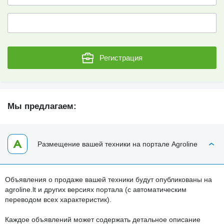
Регистрация
Мы предлагаем:
Размещение вашей техники на портале Agroline
Объявления о продаже вашей техники будут опубликованы на
agroline.lt и других версиях портала (с автоматическим
переводом всех характеристик).
Каждое объявлений может содержать детальное описание