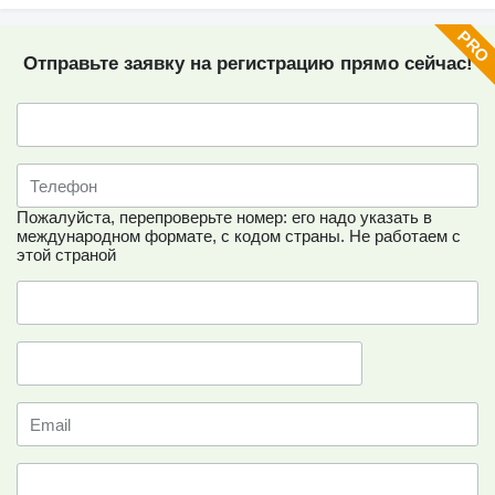
Отправьте заявку на регистрацию прямо сейчас!
Пожалуйста, перепроверьте номер: его надо указать в
международном формате, с кодом страны.
Не работаем с
этой страной