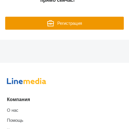
прямо сейчас!
Регистрация
Компания
О нас
Помощь