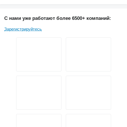
С нами уже работают более 6500+ компаний:
Зарегистрируйтесь