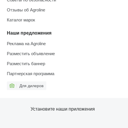
Отзывы об Agroline
Каталог марок
Наши предложения
Реклама на Agroline
Разместить объявление
Разместить баннер
Партнерская программа
Для дилеров
Установите наши приложения