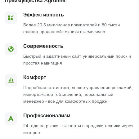
Преимущества Agroline:
Эффективность
Более 20.5 миллионов покупателей и 80 тысяч
единиц проданной техники ежемесячно
Современность
Быстрый и адаптивный сайт, универсальный поиск и
простая навигация
Комфорт
Подробная статистика, легкое управление рекламой,
импорт/экспорт объявлений, персональный
менеджер - все для комфортных продаж
Профессионализм
24 года на рынке - эксперты в продаже техники через
интернет