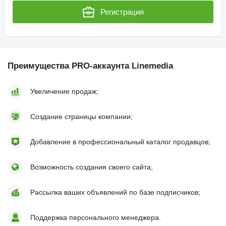
Регистрация
Преимущества PRO-аккаунта Linemedia
Увеличение продаж;
Создание страницы компании;
Добавление в профессиональный каталог продавцов;
Возможность создания своего сайта;
Рассылка ваших объявлений по базе подписчиков;
Поддержка персонального менеджера.