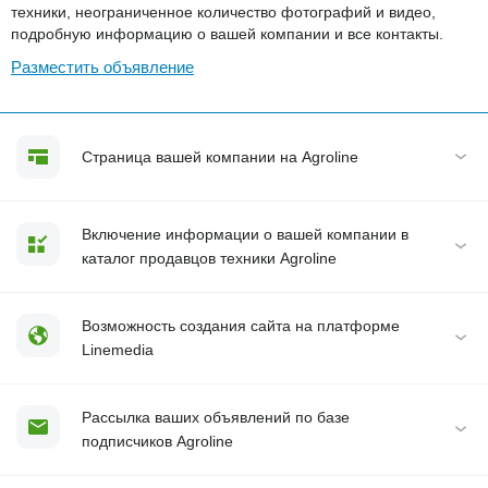
техники, неограниченное количество фотографий и видео,
подробную информацию о вашей компании и все контакты.
Разместить объявление
Страница вашей компании на Agroline
Включение информации о вашей компании в
каталог продавцов техники Agroline
Возможность создания сайта на платформе
Linemedia
Рассылка ваших объявлений по базе
подписчиков Agroline