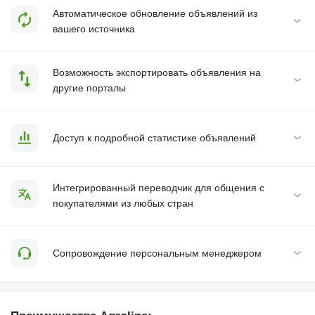
Автоматическое обновление объявлений из
вашего источника
Возможность экспортировать объявления на
другие порталы
Доступ к подробной статистике объявлений
Интегрированный переводчик для общения с
покупателями из любых стран
Сопровождение персональным менеджером