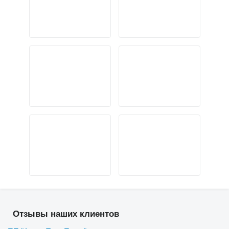
Отзывы наших клиентов