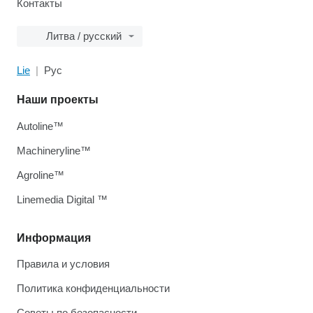
Контакты
Литва / русский
Lie
Рус
Наши проекты
Autoline™
Machineryline™
Agroline™
Linemedia Digital ™
Информация
Правила и условия
Политика конфиденциальности
Советы по безопасности