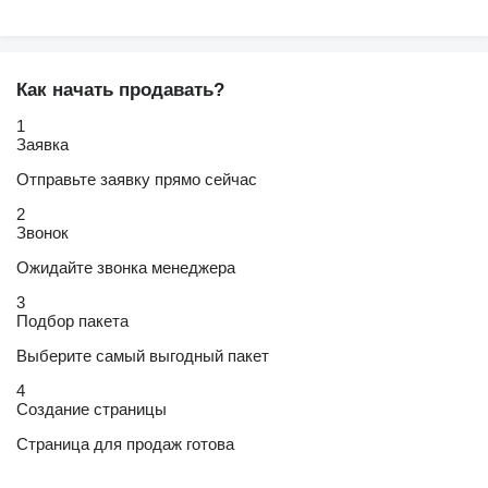
Как начать продавать?
1
Заявка
Отправьте заявку прямо сейчас
2
Звонок
Ожидайте звонка менеджера
3
Подбор пакета
Выберите самый выгодный пакет
4
Создание страницы
Страница для продаж готова