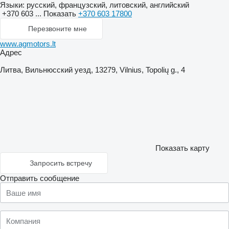
Языки:
русский, французский, литовский, английский
+370 603 ...
Показать
+370 603 17800
Перезвоните мне
www.agmotors.lt
Адрес
Литва, Вильнюсский уезд, 13279, Vilnius, Topolių g., 4
Показать карту
Запросить встречу
Отправить сообщение