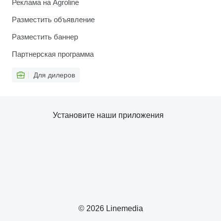
Реклама на Agroline
Разместить объявление
Разместить баннер
Партнерская программа
Для дилеров
Установите наши приложения
© 2026 Linemedia