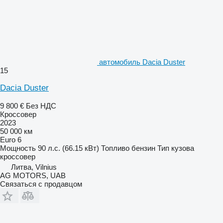
автомобиль Dacia Duster
15
Dacia Duster
9 800 €
Без НДС
Кроссовер
2023
50 000 км
Euro 6
Мощность
90 л.с. (66.15 кВт)
Топливо
бензин
Тип кузова
кроссовер
Литва, Vilnius
AG MOTORS, UAB
Связаться с продавцом