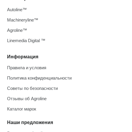
Autoline™
Machineryline™
Agroline™
Linemedia Digital ™
Информация
Правила и условия
Политика конфиденциальности
Советы по безопасности
Отзывы об Agroline
Каталог марок
Наши предложения