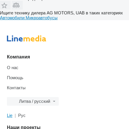
Ищите технику дилера AG MOTORS, UAB в таких категориях
Автомобили
Микроавтобусы
Компания
О нас
Помощь
Контакты
Литва / русский
Lie
Рус
Наши проекты