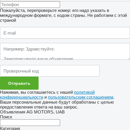
Пожалуйста, перепроверьте номер: его надо указать в
международном формате, с кодом страны.
Не работаем с этой
страной
Нажимая, вы соглашаетесь с нашей
политикой
конфиденциальности
и
пользовательским соглашением
.
Ваши персональные данные будут обработаны с целью
предоставления ответа на ваш запрос.
Объявления AG MOTORS, UAB
Поиск
Категория