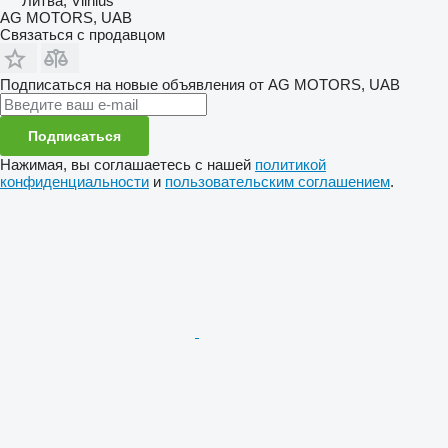
Литва, Vilnius
AG MOTORS, UAB
Связаться с продавцом
Подписаться на новые объявления от AG MOTORS, UAB
Подписаться
Нажимая, вы соглашаетесь с нашей
политикой
конфиденциальности
и
пользовательским соглашением
.