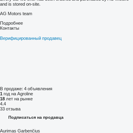
and is stored on-site.
AG Motors team
Подробнее
Контакты
Верифицированный продавец
В продаже:
4 объявления
1
год на Agroline
18
лет на рынке
4.4
33 отзыва
Подписаться на продавца
Aurimas Garbenčius