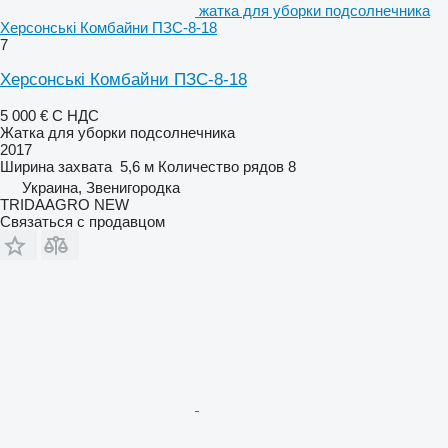
жатка для уборки подсолнечника
Херсонські Комбайни ПЗС-8-18
7
Херсонські Комбайни ПЗС-8-18
5 000 €
С НДС
Жатка для уборки подсолнечника
2017
Ширина захвата
5,6 м
Количество рядов
8
Украина, Звенигородка
TRIDAAGRO NEW
Связаться с продавцом