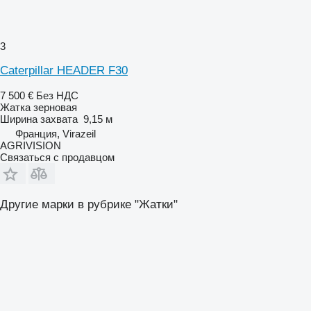
3
Caterpillar HEADER F30
7 500 €
Без НДС
Жатка зерновая
Ширина захвата
9,15 м
Франция, Virazeil
AGRIVISION
Связаться с продавцом
Другие марки в рубрике "Жатки"