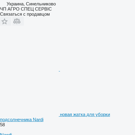
Украина, Синельниково
ЧП АГРО СПЕЦ СЕРВІС
Связаться с продавцом
новая жатка для уборки
подсолнечника Nardi
58