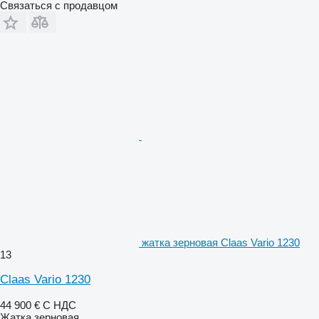
Связаться с продавцом
жатка зерновая Claas Vario 1230
13
Claas Vario 1230
44 900 €
С НДС
Жатка зерновая