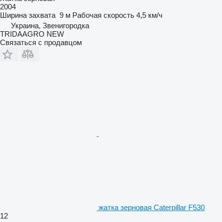
2004
Ширина захвата
9 м
Рабочая скорость
4,5 км/ч
Украина, Звенигородка
TRIDAAGRO NEW
Связаться с продавцом
жатка зерновая Caterpillar F530
12