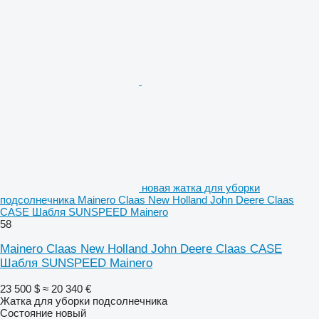
новая жатка для уборки
подсолнечника Mainero Claas New Holland John Deere Claas
CASE Шабля SUNSPEED Mainero
58
Mainero Claas New Holland John Deere Claas CASE
Шабля SUNSPEED Mainero
23 500 $
≈ 20 340 €
Жатка для уборки подсолнечника
Состояние
новый