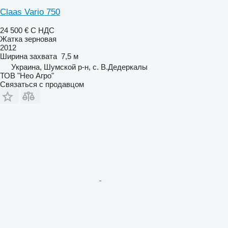
Claas Vario 750
24 500 €
С НДС
Жатка зерновая
2012
Ширина захвата
7,5 м
Украина, Шумской р-н, с. В.Дедеркалы
ТОВ "Нео Агро"
Связаться с продавцом