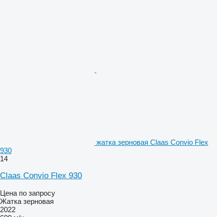
жатка зерновая Claas Convio Flex
930
14
Claas Convio Flex 930
Цена по запросу
Жатка зерновая
2022