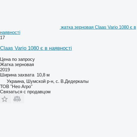
жатка зерновая Claas Vario 1080 є в
наявності
17
Claas Vario 1080 є в наявності
Цена по запросу
Жатка зерновая
2019
Ширина захвата
10,8 м
Украина, Шумской р-н, с. В.Дедеркалы
ТОВ "Нео Агро"
Связаться с продавцом