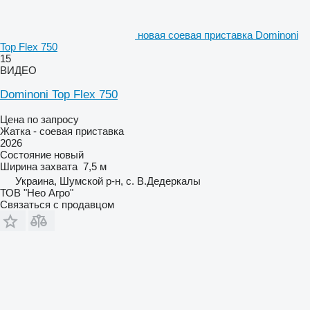
новая соевая приставка Dominoni
Top Flex 750
15
ВИДЕО
Dominoni Top Flex 750
Цена по запросу
Жатка - соевая приставка
2026
Состояние
новый
Ширина захвата
7,5 м
Украина, Шумской р-н, с. В.Дедеркалы
ТОВ "Нео Агро"
Связаться с продавцом