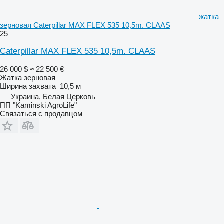
жатка
зерновая Caterpillar MAX FLEX 535 10,5m. CLAAS
25
Caterpillar MAX FLEX 535 10,5m. CLAAS
26 000 $
≈ 22 500 €
Жатка зерновая
Ширина захвата
10,5 м
Украина, Белая Церковь
ПП "Kaminski AgroLife"
Связаться с продавцом