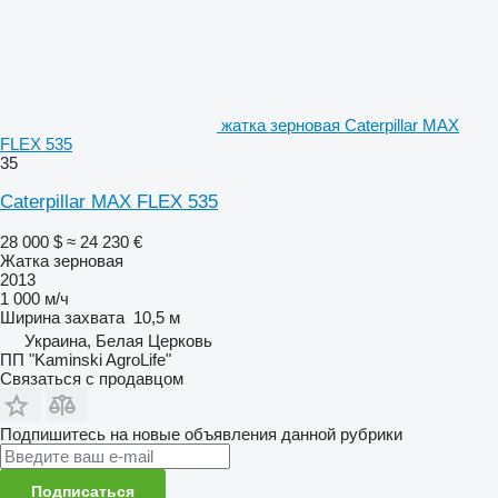
жатка зерновая Caterpillar MAX
FLEX 535
35
Caterpillar MAX FLEX 535
28 000 $
≈ 24 230 €
Жатка зерновая
2013
1 000 м/ч
Ширина захвата
10,5 м
Украина, Белая Церковь
ПП "Kaminski AgroLife"
Связаться с продавцом
Подпишитесь на новые объявления данной рубрики
Подписаться