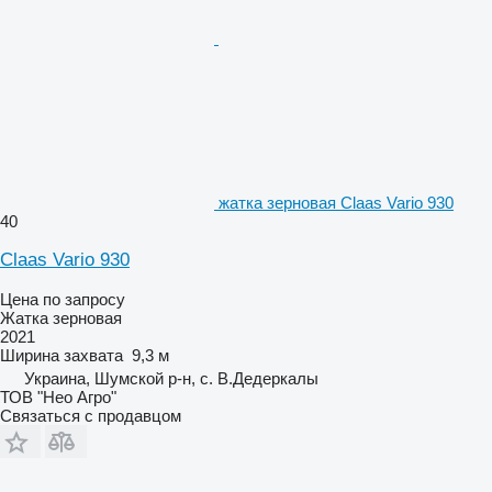
жатка зерновая Claas Vario 930
40
Claas Vario 930
Цена по запросу
Жатка зерновая
2021
Ширина захвата
9,3 м
Украина, Шумской р-н, с. В.Дедеркалы
ТОВ "Нео Агро"
Связаться с продавцом