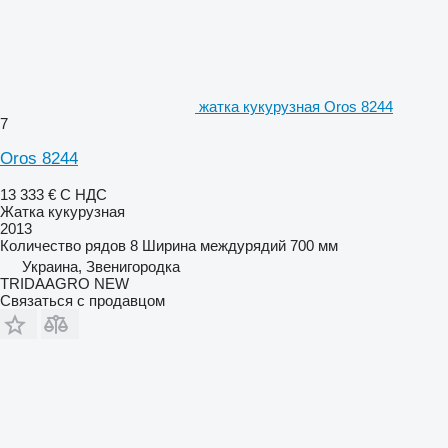
жатка кукурузная Oros 8244
7
Oros 8244
13 333 €
С НДС
Жатка кукурузная
2013
Количество рядов
8
Ширина междурядий
700 мм
Украина, Звенигородка
TRIDAAGRO NEW
Связаться с продавцом