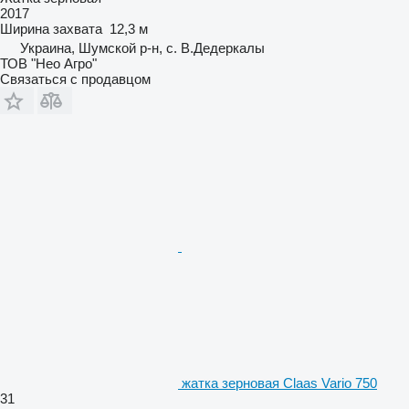
2017
Ширина захвата
12,3 м
Украина, Шумской р-н, с. В.Дедеркалы
ТОВ "Нео Агро"
Связаться с продавцом
жатка зерновая Claas Vario 750
31