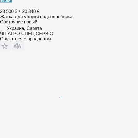
Nardi
23 500 $
≈ 20 340 €
Жатка для уборки подсолнечника
Состояние
новый
Украина, Сарата
ЧП АГРО СПЕЦ СЕРВІС
Связаться с продавцом