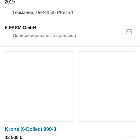
2019
Германия, De-92536 Pfreimd
E-FARM GmbH
Krone X-Collect 900-3
43 500 €