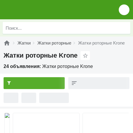
Жатки
Жатки роторные
Жатки роторные Krone
Жатки роторные Krone
24 объявления:
Жатки роторные Krone