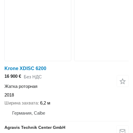
Krone XDISC 6200
16 900 €
Без НДС
Жатка роторная
2018
Ширина захвата
6,2 м
Германия, Calbe
Agravis Technik Center GmbH