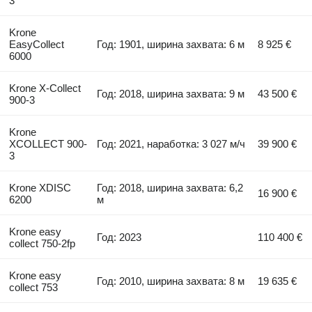
3
Krone
EasyCollect
Год: 1901, ширина захвата: 6 м
8 925 €
6000
Krone X-Collect
Год: 2018, ширина захвата: 9 м
43 500 €
900-3
Krone
XCOLLECT 900-
Год: 2021, наработка: 3 027 м/ч
39 900 €
3
Krone XDISC
Год: 2018, ширина захвата: 6,2
16 900 €
6200
м
Krone easy
Год: 2023
110 400 €
collect 750-2fp
Krone easy
Год: 2010, ширина захвата: 8 м
19 635 €
collect 753