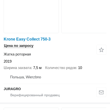
Krone Easy Collect 750-3
Цена по запросу
Жатка роторная
2019
Ширина захвата
7,5 м
Количество рядов
10
Польша, Wierzbno
JURAGRO