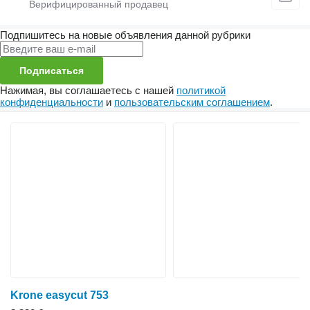
Подпишитесь на новые объявления данной рубрики
Подписаться
Нажимая, вы соглашаетесь с нашей
политикой
конфиденциальности
и
пользовательским соглашением
.
Krone easycut 753