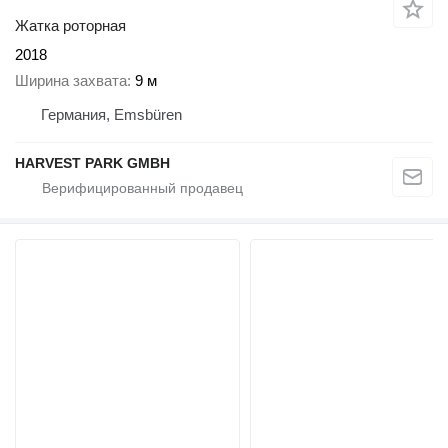
Жатка роторная
2018
Ширина захвата
9 м
Германия, Emsbüren
HARVEST PARK GMBH