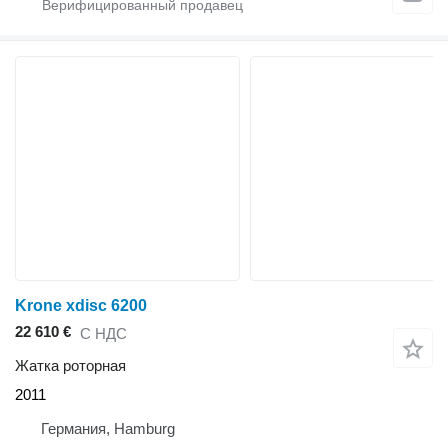
Krone xdisc 6200
22 610 €
С НДС
Жатка роторная
2011
Германия, Hamburg