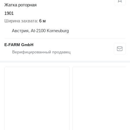
Жатка роторная
1901
Ширина захвата
6 м
Австрия, At-2100 Korneuburg
E-FARM GmbH