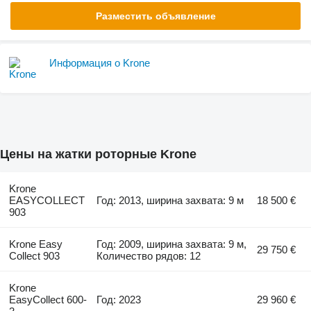
Разместить объявление
Информация о Krone
Цены на жатки роторные Krone
Krone
EASYCOLLECT
Год: 2013, ширина захвата: 9 м
18 500 €
903
Krone Easy
Год: 2009, ширина захвата: 9 м,
29 750 €
Collect 903
Количество рядов: 12
Krone
EasyCollect 600-
Год: 2023
29 960 €