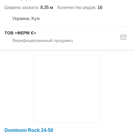
Ширина захвата
8,35 м
Количество рядов
16
Украина, Kyiv
ТОВ «ФЕРМ Є»
Dominoni Rock 24-50