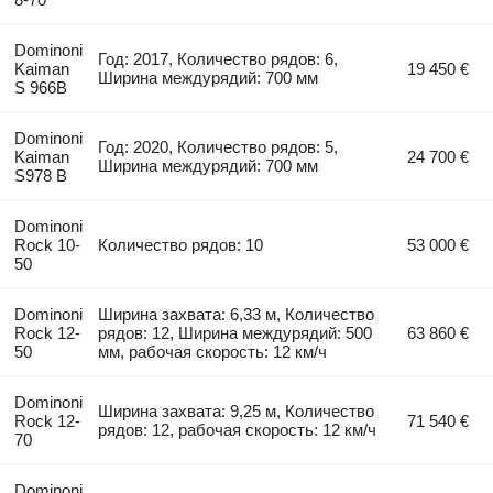
Dominoni
Год: 2017, Количество рядов: 6,
Kaiman
19 450 €
Ширина междурядий: 700 мм
S 966B
Dominoni
Год: 2020, Количество рядов: 5,
Kaiman
24 700 €
Ширина междурядий: 700 мм
S978 B
Dominoni
Rock 10-
Количество рядов: 10
53 000 €
50
Dominoni
Ширина захвата: 6,33 м, Количество
Rock 12-
рядов: 12, Ширина междурядий: 500
63 860 €
50
мм, рабочая скорость: 12 км/ч
Dominoni
Ширина захвата: 9,25 м, Количество
Rock 12-
71 540 €
рядов: 12, рабочая скорость: 12 км/ч
70
Dominoni