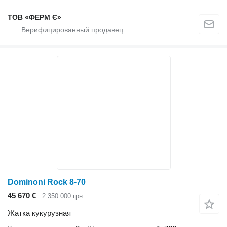
ТОВ «ФЕРМ Є»
Dominoni Rock 8-70
45 670 €
2 350 000 грн
Жатка кукурузная