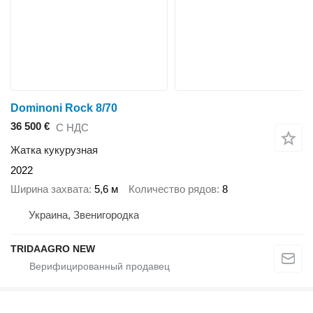
Dominoni Rock 8/70
36 500 €
С НДС
Жатка кукурузная
2022
Ширина захвата
5,6 м
Количество рядов
8
Украина, Звенигородка
TRIDAAGRO NEW