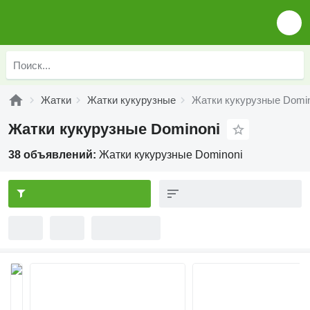
Жатки
Жатки кукурузные
Жатки кукурузные Domin
Жатки кукурузные Dominoni
38 объявлений:
Жатки кукурузные Dominoni