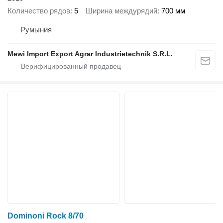
Количество рядов
5
Ширина междурядий
700 мм
Румыния
Mewi Import Export Agrar Industrietechnik S.R.L.
Dominoni Rock 8/70