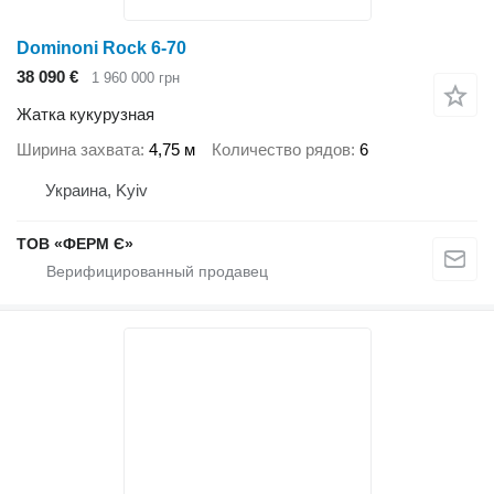
Dominoni Rock 6-70
38 090 €
1 960 000 грн
Жатка кукурузная
Ширина захвата
4,75 м
Количество рядов
6
Украина, Kyiv
ТОВ «ФЕРМ Є»