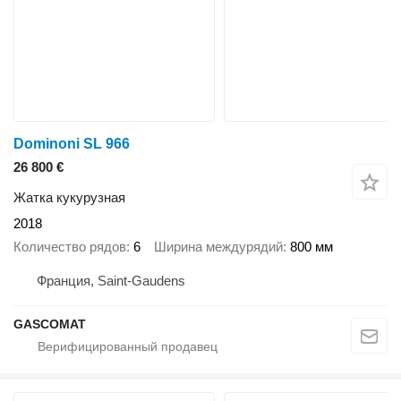
Dominoni SL 966
26 800 €
Жатка кукурузная
2018
Количество рядов
6
Ширина междурядий
800 мм
Франция, Saint-Gaudens
GASCOMAT