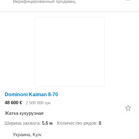
Dominoni Kaiman 8-70
48 600 €
2 500 000 грн
Жатка кукурузная
Ширина захвата
5,6 м
Количество рядов
8
Украина, Kyiv