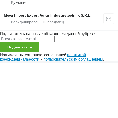
Румыния
Mewi Import Export Agrar Industrietechnik S.R.L.
Подпишитесь на новые объявления данной рубрики
Подписаться
Нажимая, вы соглашаетесь с нашей
политикой
конфиденциальности
и
пользовательским соглашением
.