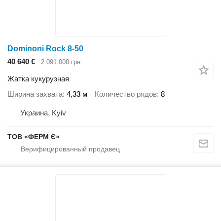
Dominoni Rock 8-50
40 640 €
2 091 000 грн
Жатка кукурузная
Ширина захвата
4,33 м
Количество рядов
8
Украина, Kyiv
ТОВ «ФЕРМ Є»