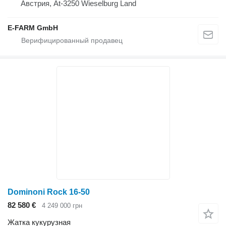
Австрия, At-3250 Wieselburg Land
E-FARM GmbH
Dominoni Rock 16-50
82 580 €
4 249 000 грн
Жатка кукурузная