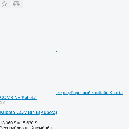
зерноуборочный комбайн Kubota
COMBINE(Kubota)
12
Kubota COMBINE(Kubota)
18 060 $
≈ 15 630 €
Зерноуборочный комбайн