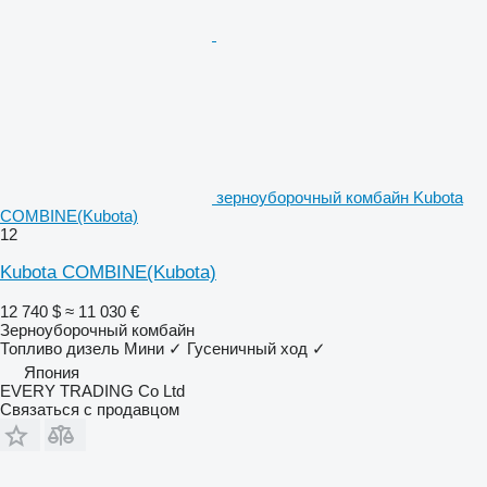
зерноуборочный комбайн Kubota
COMBINE(Kubota)
12
Kubota COMBINE(Kubota)
12 740 $
≈ 11 030 €
Зерноуборочный комбайн
Топливо
дизель
Мини
✓
Гусеничный ход
✓
Япония
EVERY TRADING Co Ltd
Связаться с продавцом