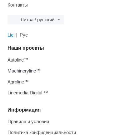
Контакты
Литва / русский
Lie
Рус
Наши проекты
Autoline™
Machineryline™
Agroline™
Linemedia Digital ™
Информация
Правила и условия
Политика конфиденциальности