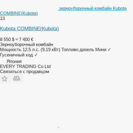
зерноуборочный комбайн Kubota
COMBINE(Kubota)
13
Kubota COMBINE(Kubota)
8 550 $
≈ 7 400 €
Зерноуборочный комбайн
Мощность
12.5 л.с. (9.19 кВт)
Топливо
дизель
Мини
✓
Гусеничный ход
✓
Япония
EVERY TRADING Co Ltd
Связаться с продавцом