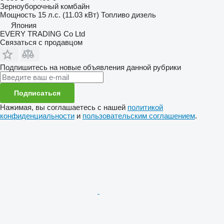
Зерноуборочный комбайн
Мощность
15 л.с. (11.03 кВт)
Топливо
дизель
Япония
EVERY TRADING Co Ltd
Связаться с продавцом
Подпишитесь на новые объявления данной рубрики
Подписаться
Нажимая, вы соглашаетесь с нашей
политикой
конфиденциальности
и
пользовательским соглашением
.