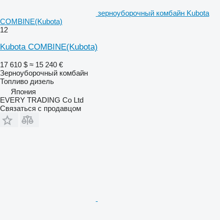
зерноуборочный комбайн Kubota
COMBINE(Kubota)
12
Kubota COMBINE(Kubota)
17 610 $
≈ 15 240 €
Зерноуборочный комбайн
Топливо
дизель
Япония
EVERY TRADING Co Ltd
Связаться с продавцом