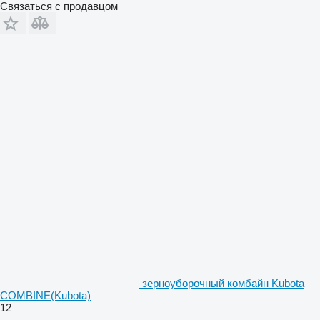
Связаться с продавцом
зерноуборочный комбайн Kubota
COMBINE(Kubota)
12