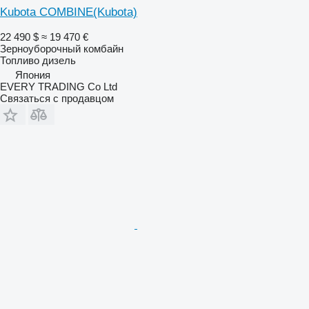
Kubota COMBINE(Kubota)
22 490 $
≈ 19 470 €
Зерноуборочный комбайн
Топливо
дизель
Япония
EVERY TRADING Co Ltd
Связаться с продавцом