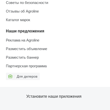
Советы по безопасности
Отзывы об Agroline
Каталог марок
Наши предложения
Реклама на Agroline
Разместить объявление
Разместить баннер
Партнерская программа
Для дилеров
Установите наши приложения