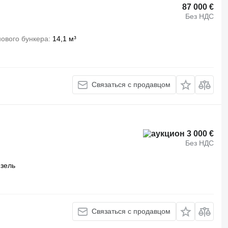
87 000 €
Без НДС
ового бункера
14,1 м³
Связаться с продавцом
3 000 €
Без НДС
зель
Связаться с продавцом