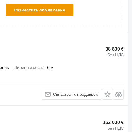
Разместить объявление
38 800 €
Без НДС
зель
Ширина захвата
6 м
Связаться с продавцом
152 000 €
Без НДС