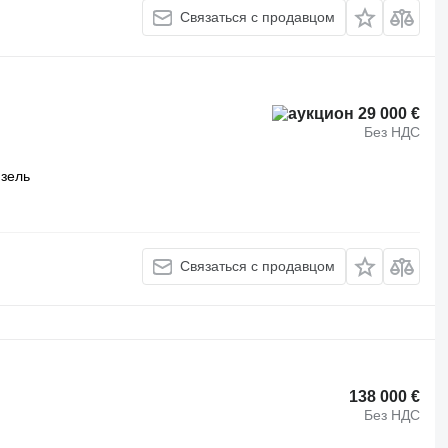
Связаться с продавцом
29 000 €
Без НДС
зель
Связаться с продавцом
138 000 €
Без НДС