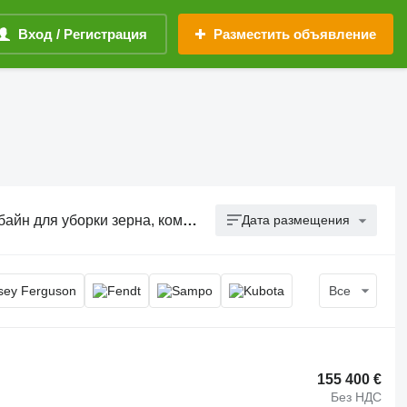
Вход / Регистрация
Разместить объявление
ерна, комбайн для уборки зерновых
Дата размещения
Все
155 400 €
Без НДС