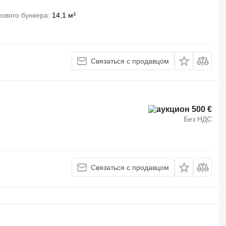
ового бункера
14,1 м³
Связаться с продавцом
500 €
Без НДС
Связаться с продавцом