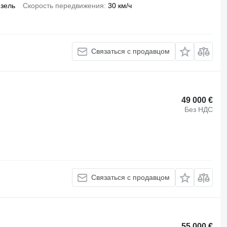
зель
Скорость передвижения
30 км/ч
Связаться с продавцом
49 000 €
Без НДС
Связаться с продавцом
55 000 €