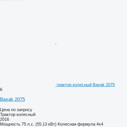
трактор колесный Başak 2075
6
Başak 2075
Цена по запросу
Трактор колесный
2016
Мощность
75 л.с. (55.13 кВт)
Колесная формула
4x4