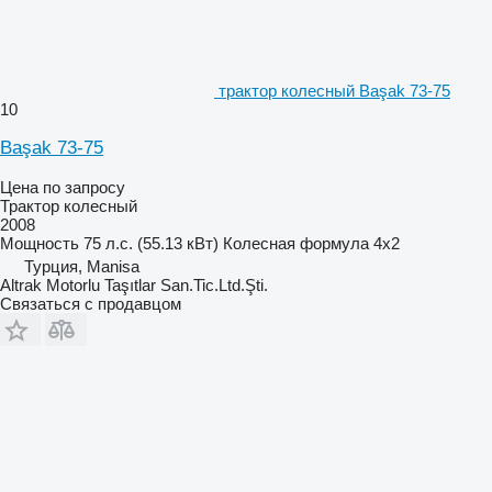
трактор колесный Başak 73-75
10
Başak 73-75
Цена по запросу
Трактор колесный
2008
Мощность
75 л.с. (55.13 кВт)
Колесная формула
4x2
Турция, Manisa
Altrak Motorlu Taşıtlar San.Tic.Ltd.Şti.
Связаться с продавцом