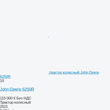
трактор колесный John Deere
6250R
10
John Deere 6250R
115 000 €
Без НДС
Трактор колесный
2021