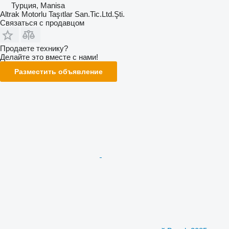
Турция, Manisa
Altrak Motorlu Taşıtlar San.Tic.Ltd.Şti.
Связаться с продавцом
Продаете технику?
Делайте это вместе с нами!
Разместить объявление