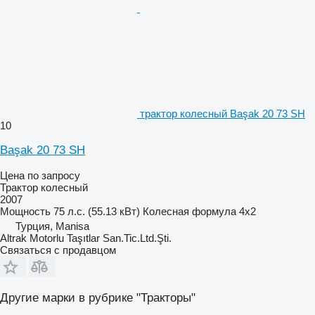
трактор колесный Başak 20 73 SH
10
Başak 20 73 SH
Цена по запросу
Трактор колесный
2007
Мощность
75 л.с. (55.13 кВт)
Колесная формула
4x2
Турция, Manisa
Altrak Motorlu Taşıtlar San.Tic.Ltd.Şti.
Связаться с продавцом
Другие марки в рубрике "Тракторы"