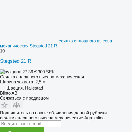
сеялка сплошного высева
механическая Stegsted 21 R
10
Stegsted 21 R
27,36 €
300 SEK
Сеялка сплошного высева механическая
Ширина захвата
2,5 м
Швеция, Hällestad
Blinto AB
Связаться с продавцом
Подпишитесь на новые объявления данной рубрики
сеялки сплошного высева механические
Agrokalina