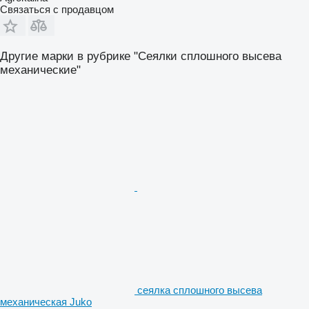
Связаться с продавцом
Другие марки в рубрике "Сеялки сплошного высева
механические"
сеялка сплошного высева
механическая Juko