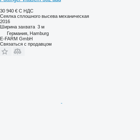
30 940 €
С НДС
Сеялка сплошного высева механическая
2016
Ширина захвата
3 м
Германия, Hamburg
E-FARM GmbH
Связаться с продавцом