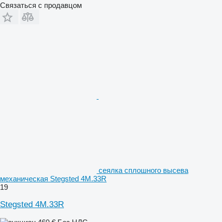
Связаться с продавцом
сеялка сплошного высева
механическая Stegsted 4M.33R
19
Stegsted 4M.33R