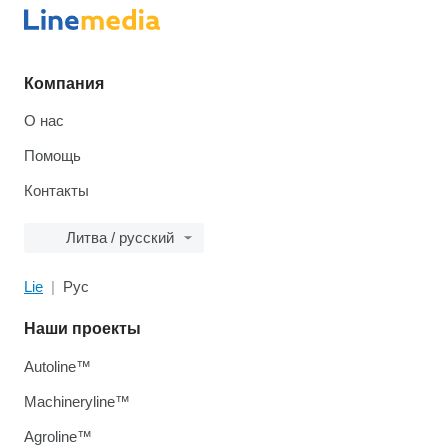
Компания
О нас
Помощь
Контакты
Литва / русский
Lie
Рус
Наши проекты
Autoline™
Machineryline™
Agroline™