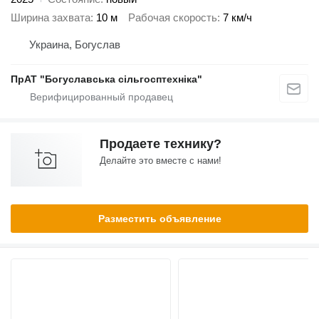
Ширина захвата
10 м
Рабочая скорость
7 км/ч
Украина, Богуслав
ПрАТ "Богуславська сільгосптехніка"
Продаете технику?
Делайте это вместе с нами!
Разместить объявление