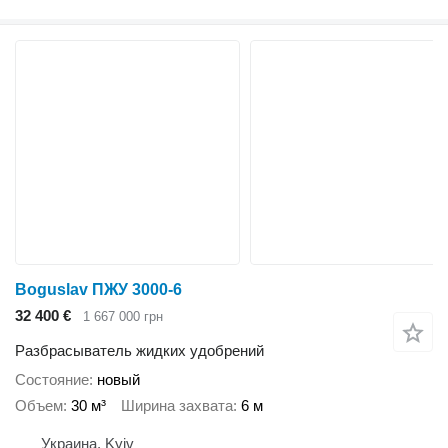
Boguslav ПЖУ 3000-6
32 400 €
1 667 000 грн
Разбрасыватель жидких удобрений
Состояние
новый
Объем
30 м³
Ширина захвата
6 м
Украина, Kyiv