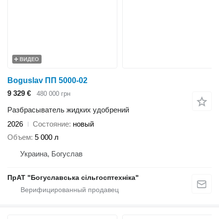
ВИДЕО
Boguslav ПП 5000-02
9 329 €
480 000 грн
Разбрасыватель жидких удобрений
2026
Состояние
новый
Объем
5 000 л
Украина, Богуслав
ПрАТ "Богуславська сільгосптехніка"