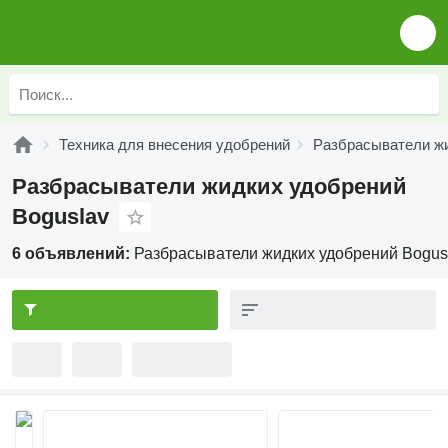
Техника для внесения удобрений
Разбрасыватели ж
Разбрасыватели жидких удобрений
Boguslav
6 объявлений:
Разбрасыватели жидких удобрений Bogus