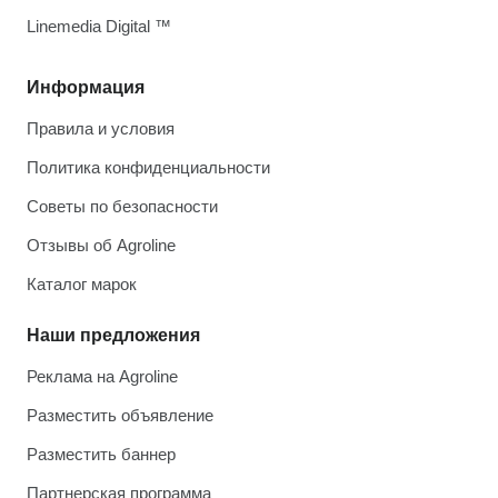
Linemedia Digital ™
Информация
Правила и условия
Политика конфиденциальности
Советы по безопасности
Отзывы об Agroline
Каталог марок
Наши предложения
Реклама на Agroline
Разместить объявление
Разместить баннер
Партнерская программа