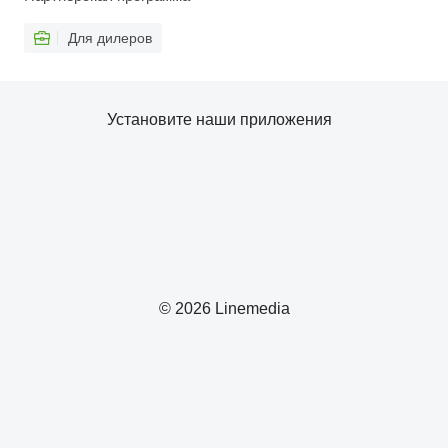
Для дилеров
Установите наши приложения
© 2026 Linemedia