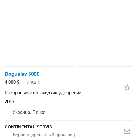
Boguslav 5000
4 000 $
≈ 3 462 €
Разбрасыватель жидких удобрений
2017
Украина, Панка
CONTINENTAL SERVIS