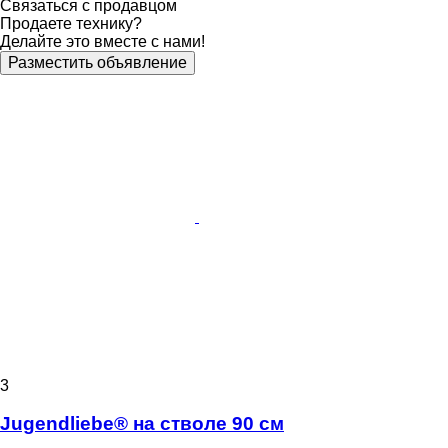
Связаться с продавцом
Продаете технику?
Делайте это вместе с нами!
Разместить объявление
3
Jugendliebe® на стволе 90 см