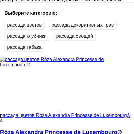
Выберите категорию:
рассада цветов
рассада декоративных трав
рассада клубники
рассада овощей
рассада табака
рассада цветов Róża Alexandra Princesse de Luxembourg®
4
Róża Alexandra Princesse de Luxembourg®