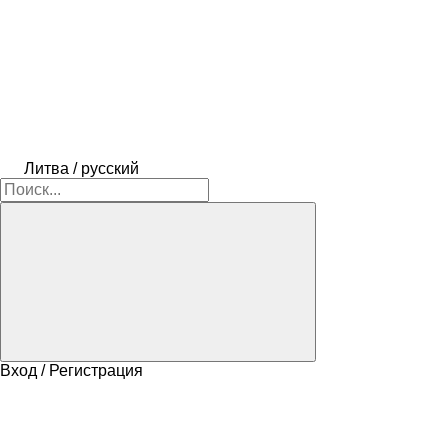
Литва / русский
Вход / Регистрация