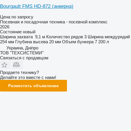
Bourgault FMS HD-872 (анкерна)
Цена по запросу
Посевная и посадочная техника - посевной комплекс
2026
Состояние
новый
Ширина захвата
9,1 м
Количество рядов
3
Ширина междурядий
254 мм
Глубина высева
20 мм
Объем бункера
7 200 л
Украина, Дніпро
ТОВ "ТЕХСИСТЕМИ"
Связаться с продавцом
Продаете технику?
Делайте это вместе с нами!
Разместить объявление