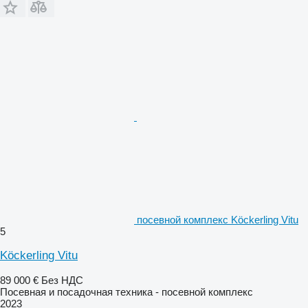
посевной комплекс Köckerling Vitu
5
Köckerling Vitu
89 000 €
Без НДС
Посевная и посадочная техника - посевной комплекс
2023