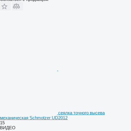
сеялка точного высева
механическая Schmotzer UD2012
15
ВИДЕО