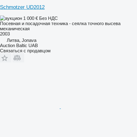
Schmotzer UD2012
1 000 €
Без НДС
Посевная и посадочная техника - сеялка точного высева
механическая
2003
Литва, Jonava
Auction Baltic UAB
Связаться с продавцом