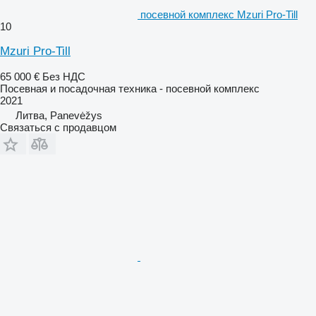
посевной комплекс Mzuri Pro-Till
10
Mzuri Pro-Till
65 000 €
Без НДС
Посевная и посадочная техника - посевной комплекс
2021
Литва, Panevėžys
Связаться с продавцом