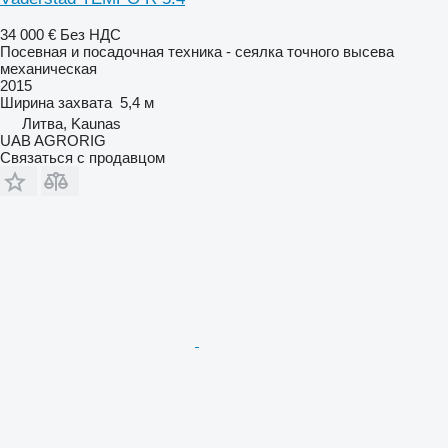
34 000 €
Без НДС
Посевная и посадочная техника - сеялка точного высева
механическая
2015
Ширина захвата
5,4 м
Литва, Kaunas
UAB AGRORIG
Связаться с продавцом