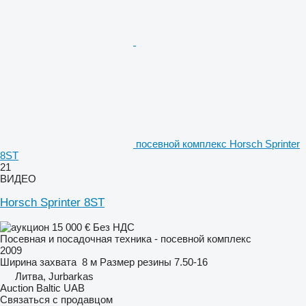
посевной комплекс Horsch Sprinter
8ST
21
ВИДЕО
Horsch Sprinter 8ST
15 000 €
Без НДС
Посевная и посадочная техника - посевной комплекс
2009
Ширина захвата
8 м
Размер резины
7.50-16
Литва, Jurbarkas
Auction Baltic UAB
Связаться с продавцом