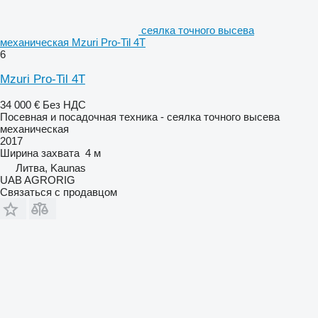
сеялка точного высева
механическая Mzuri Pro-Til 4T
6
Mzuri Pro-Til 4T
34 000 €
Без НДС
Посевная и посадочная техника - сеялка точного высева
механическая
2017
Ширина захвата
4 м
Литва, Kaunas
UAB AGRORIG
Связаться с продавцом