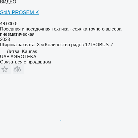
ВИДЕО
Solà PROSEM K
49 000 €
Посевная и посадочная техника - сеялка точного высева
пневматическая
2023
Ширина захвата
3 м
Количество рядов
12
ISOBUS
✓
Литва, Kaunas
UAB AGROTEKA
Связаться с продавцом