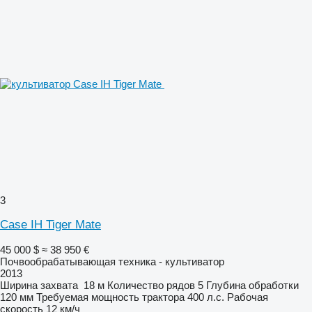
3
Case IH Tiger Mate
45 000 $
≈ 38 950 €
Почвообрабатывающая техника - культиватор
2013
Ширина захвата
18 м
Количество рядов
5
Глубина обработки
120 мм
Требуемая мощность трактора
400 л.с.
Рабочая
скорость
12 км/ч