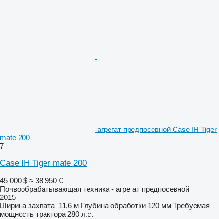
агрегат предпосевной Case IH Tiger
mate 200
7
Case IH Tiger mate 200
45 000 $
≈ 38 950 €
Почвообрабатывающая техника - агрегат предпосевной
2015
Ширина захвата
11,6 м
Глубина обработки
120 мм
Требуемая
мощность трактора
280 л.с.