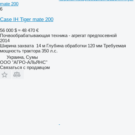
mate 200
6
Case IH Tiger mate 200
56 000 $
≈ 48 470 €
Почвообрабатывающая техника - агрегат предпосевной
2014
Ширина захвата
14 м
Глубина обработки
120 мм
Требуемая
мощность трактора
350 л.с.
Украина, Сумы
ООО "АГРО-АЛЬЯНС"
Связаться с продавцом