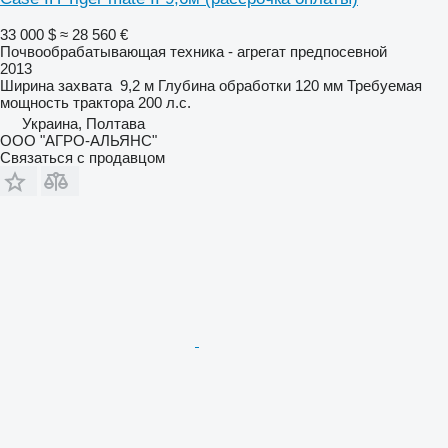
33 000 $
≈ 28 560 €
Почвообрабатывающая техника - агрегат предпосевной
2013
Ширина захвата
9,2 м
Глубина обработки
120 мм
Требуемая
мощность трактора
200 л.с.
Украина, Полтава
ООО "АГРО-АЛЬЯНС"
Связаться с продавцом