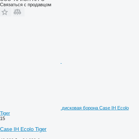
Связаться с продавцом
дисковая борона Case IH Ecolo
Tiger
15
Case IH Ecolo Tiger