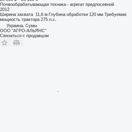
Почвообрабатывающая техника - агрегат предпосевной
2012
Ширина захвата
11,6 м
Глубина обработки
120 мм
Требуемая
мощность трактора
275 л.с.
Украина, Сумы
ООО "АГРО-АЛЬЯНС"
Связаться с продавцом