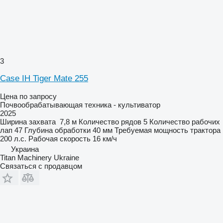
3
Case IH Tiger Mate 255
Цена по запросу
Почвообрабатывающая техника - культиватор
2025
Ширина захвата
7,8 м
Количество рядов
5
Количество рабочих
лап
47
Глубина обработки
40 мм
Требуемая мощность трактора
200 л.с.
Рабочая скорость
16 км/ч
Украина
Titan Machinery Ukraine
Связаться с продавцом