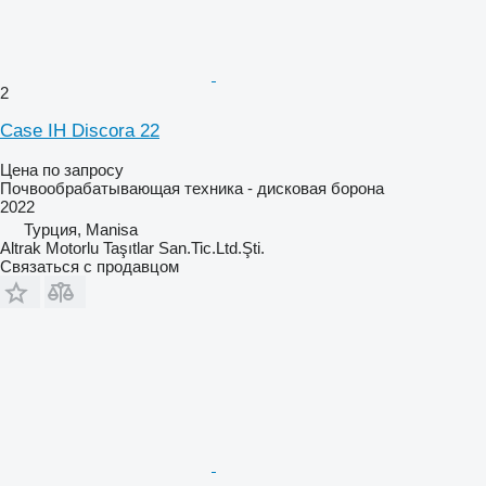
2
Case IH Discora 22
Цена по запросу
Почвообрабатывающая техника - дисковая борона
2022
Турция, Manisa
Altrak Motorlu Taşıtlar San.Tic.Ltd.Şti.
Связаться с продавцом