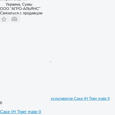
Украина, Сумы
ООО "АГРО-АЛЬЯНС"
Связаться с продавцом
культиватор Case IH Tiger mate II
6
Case IH Tiger mate II