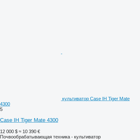
культиватор Case IH Tiger Mate
4300
5
Case IH Tiger Mate 4300
12 000 $
≈ 10 390 €
Почвообрабатывающая техника - культиватор