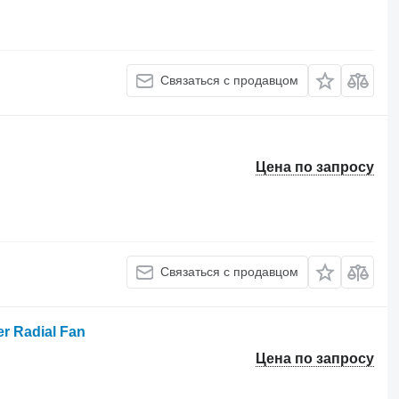
Связаться с продавцом
Цена по запросу
Связаться с продавцом
er Radial Fan
Цена по запросу