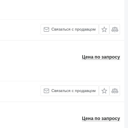
Связаться с продавцом
Цена по запросу
Связаться с продавцом
Цена по запросу