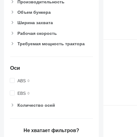
Производительность
Объем бункера
Ширина захвата
Рабочая скорость
Требуемая мощность трактора
Оси
ABS
EBS
Количество осей
Не хватает фильтров?