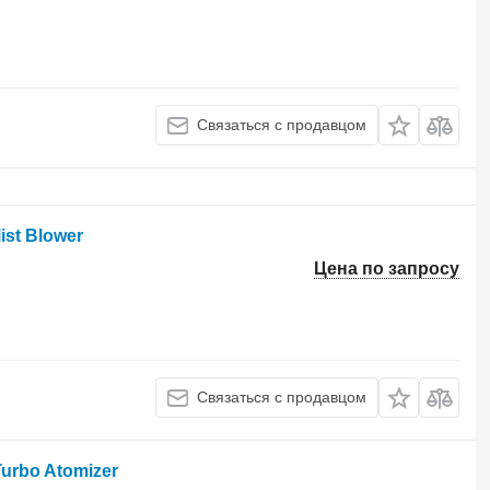
Связаться с продавцом
ist Blower
Цена по запросу
Связаться с продавцом
urbo Atomizer