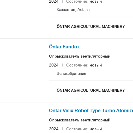
2024
Состояние
новый
Казахстан, Astana
ÖNTAR AGRICULTURAL MACHINERY
Öntar Fandox
Опрыскиватель вентиляторный
2024
Состояние
новый
Великобритания
ÖNTAR AGRICULTURAL MACHINERY
Öntar Velix Robot Type Turbo Atomiz
Опрыскиватель вентиляторный
2024
Состояние
новый