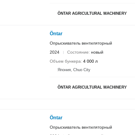
ÖNTAR AGRICULTURAL MACHINERY
Öntar
Опрыскиватель вентиляторный
2024
Состояние
новый
Объем бункера
4 000 л
Япония, Chuo City
ÖNTAR AGRICULTURAL MACHINERY
Öntar
Опрыскиватель вентиляторный