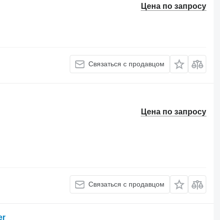
Цена по запросу
Связаться с продавцом
Цена по запросу
Связаться с продавцом
er