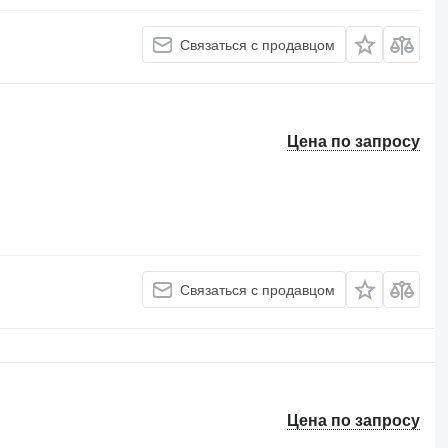
Связаться с продавцом
Цена по запросу
Связаться с продавцом
Цена по запросу