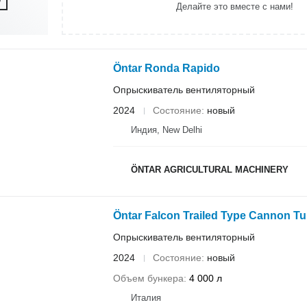
Делайте это вместе с нами!
Öntar Ronda Rapido
Опрыскиватель вентиляторный
2024
Состояние
новый
Индия, New Delhi
ÖNTAR AGRICULTURAL MACHINERY
Öntar Falcon Trailed Type Cannon Tu
Опрыскиватель вентиляторный
2024
Состояние
новый
Объем бункера
4 000 л
Италия