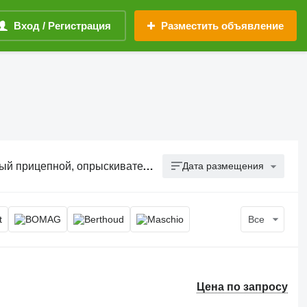
Вход / Регистрация
Разместить объявление
рыскиватель вентиляторный садовый
Дата размещения
Все
Цена по запросу