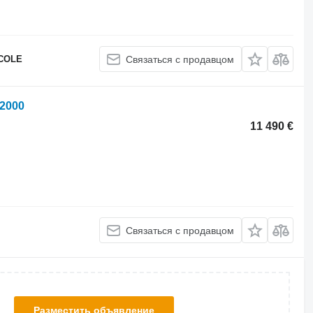
COLE
Связаться с продавцом
2000
11 490 €
Связаться с продавцом
Разместить объявление