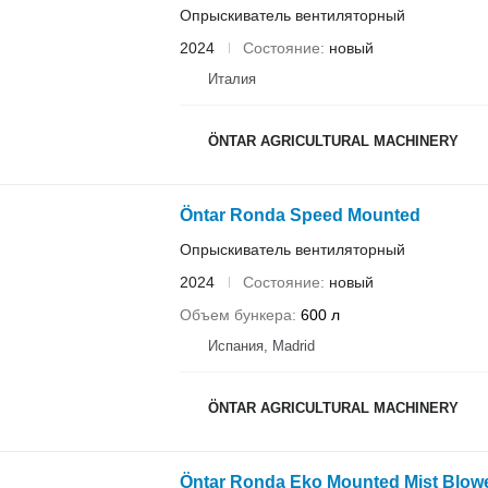
Опрыскиватель вентиляторный
2024
Состояние
новый
Италия
ÖNTAR AGRICULTURAL MACHINERY
Öntar Ronda Speed ​​Mounted
Опрыскиватель вентиляторный
2024
Состояние
новый
Объем бункера
600 л
Испания, Madrid
ÖNTAR AGRICULTURAL MACHINERY
Öntar Ronda Eko Mounted Mist Blow