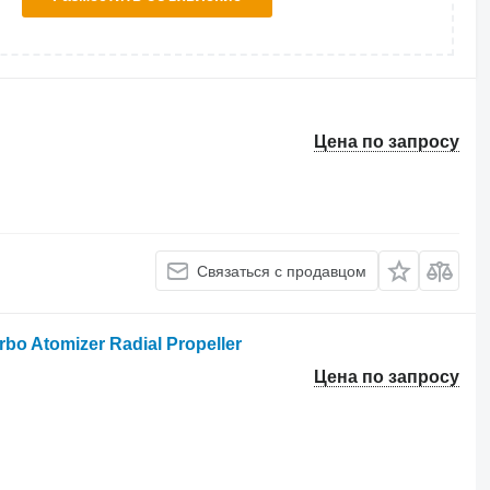
Цена по запросу
Связаться с продавцом
rbo Atomizer Radial Propeller
Цена по запросу