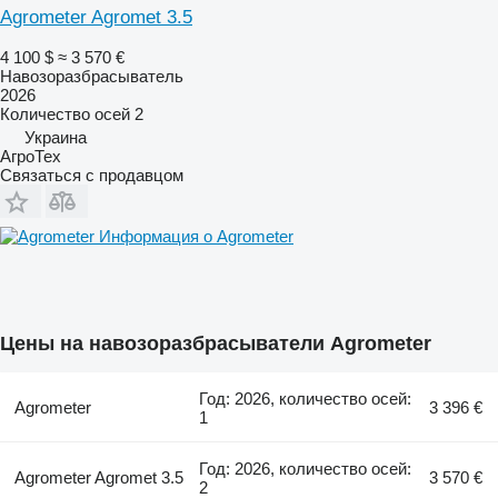
Agrometer Agromet 3.5
4 100 $
≈ 3 570 €
Навозоразбрасыватель
2026
Количество осей
2
Украина
АгроТех
Связаться с продавцом
Информация о Agrometer
Цены на навозоразбрасыватели Agrometer
Год: 2026, количество осей:
Agrometer
3 396 €
1
Год: 2026, количество осей:
Agrometer Agromet 3.5
3 570 €
2