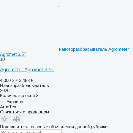
навозоразбрасыватель Agrometer
Agromet 3.5T
10
Agrometer Agromet 3.5T
4 000 $
≈ 3 483 €
Навозоразбрасыватель
2026
Количество осей
2
Украина
АгроТех
Связаться с продавцом
Подпишитесь на новые объявления данной рубрики