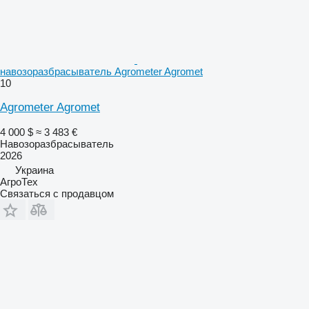
навозоразбрасыватель Agrometer Agromet
10
Agrometer Agromet
4 000 $
≈ 3 483 €
Навозоразбрасыватель
2026
Украина
АгроТех
Связаться с продавцом