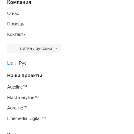
Компания
О нас
Помощь
Контакты
Литва / русский
Lie
Рус
Наши проекты
Autoline™
Machineryline™
Agroline™
Linemedia Digital ™