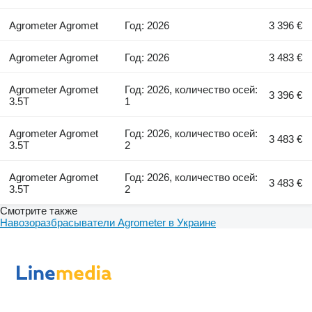
Agrometer Agromet
Год: 2026
3 396 €
Agrometer Agromet
Год: 2026
3 483 €
Agrometer Agromet
Год: 2026, количество осей:
3 396 €
3.5T
1
Agrometer Agromet
Год: 2026, количество осей:
3 483 €
3.5T
2
Agrometer Agromet
Год: 2026, количество осей:
3 483 €
3.5T
2
Смотрите также
Навозоразбрасыватели Agrometer в Украине