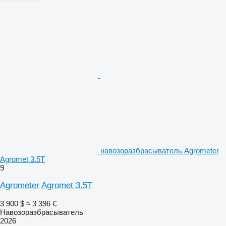
навозоразбрасыватель Agrometer
Agromet 3.5T
9
Agrometer Agromet 3.5T
3 900 $
≈ 3 396 €
Навозоразбрасыватель
2026