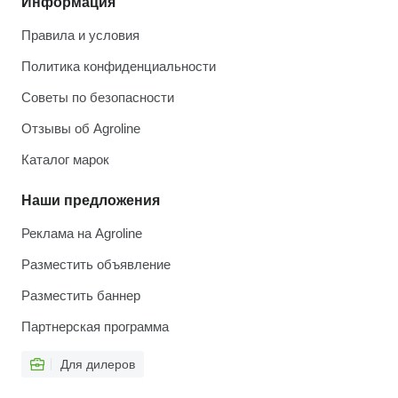
Информация
Правила и условия
Политика конфиденциальности
Советы по безопасности
Отзывы об Agroline
Каталог марок
Наши предложения
Реклама на Agroline
Разместить объявление
Разместить баннер
Партнерская программа
Для дилеров