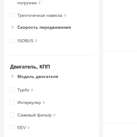
погрузчик
Трехточечная навеска
Скорость передвижения
ISOBUS
Двигатель, КПП
Модель двигателя
Турбо
Интеркулер
Сажевый фильтр
EEV