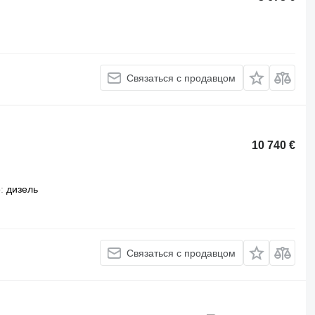
Связаться с продавцом
10 740 €
о
дизель
Связаться с продавцом