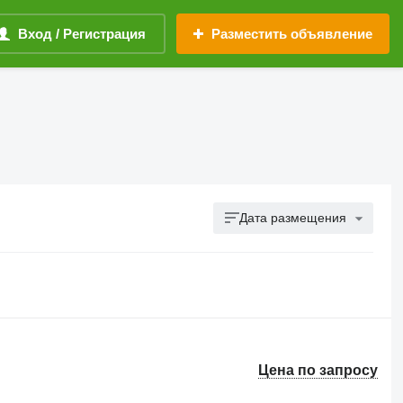
Вход / Регистрация
Разместить объявление
Дата размещения
Цена по запросу