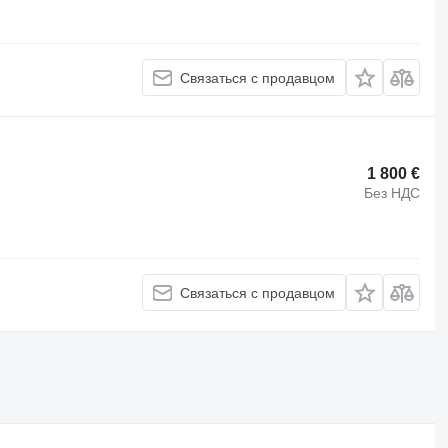
Связаться с продавцом
1 800 €
Без НДС
Связаться с продавцом