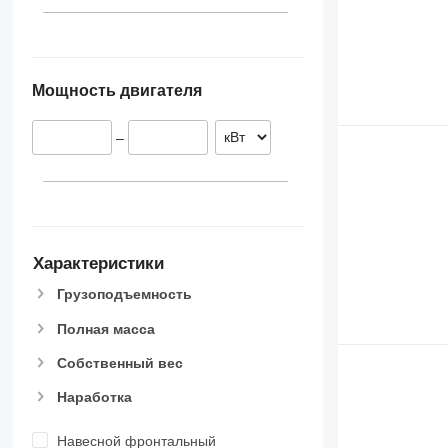
Мощность двигателя
–
Характеристики
Грузоподъемность
Полная масса
Собственный вес
Наработка
Навесной фронтальный