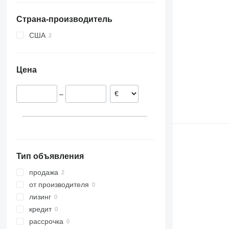
Австрия
Страна-производитель
США
Цена
–
Тип объявления
продажа
от производителя
лизинг
кредит
рассрочка