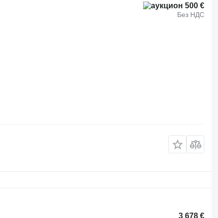
500 €
Без НДС
3 678 €