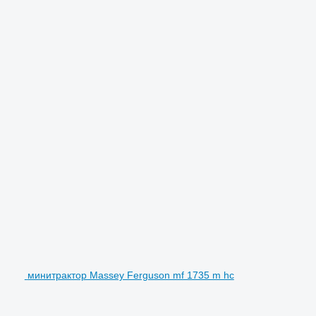
минитрактор Massey Ferguson mf 1735 m hc