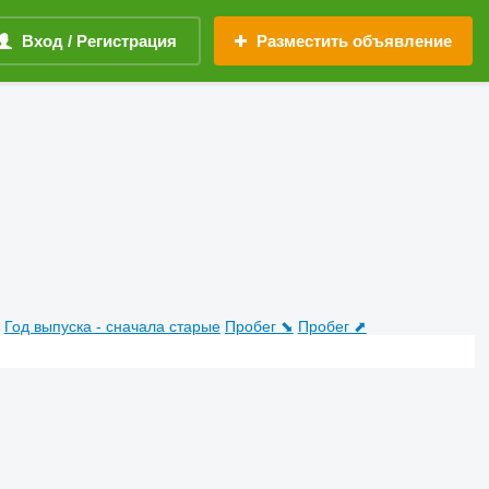
Вход / Регистрация
Разместить объявление
Год выпуска - сначала старые
Пробег ⬊
Пробег ⬈