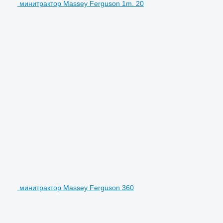
минитрактор Massey Ferguson 1m. 20
минитрактор Massey Ferguson 360