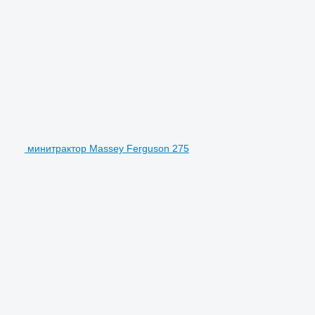
минитрактор Massey Ferguson 275