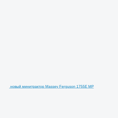
новый минитрактор Massey Ferguson 1755E MP