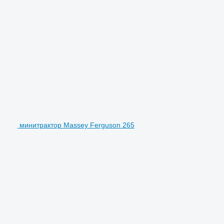
минитрактор Massey Ferguson 265