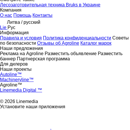
Лесозаготовительная техника Bruks в Украине
Компания
О нас
Помощь
Контакты
Литва / русский
Lie
Рус
Информация
Правила и условия
Политика конфиденциальности
Советы
по безопасности
Отзывы об Agroline
Каталог марок
Наши предложения
Реклама на Agroline
Разместить объявление
Разместить
баннер
Партнерская программа
Для дилеров
Наши проекты
Autoline™
Machineryline™
Agroline™
Linemedia Digital ™
© 2026 Linemedia
Установите наши приложения