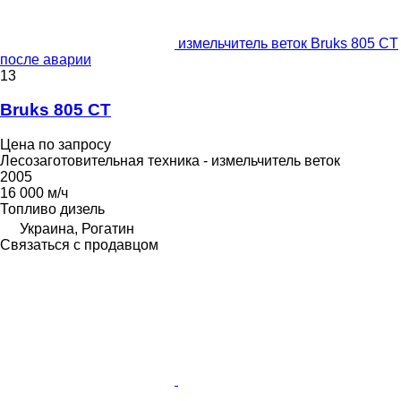
измельчитель веток Bruks 805 CT
после аварии
13
Bruks 805 CT
Цена по запросу
Лесозаготовительная техника - измельчитель веток
2005
16 000 м/ч
Топливо
дизель
Украина, Рогатин
Связаться с продавцом