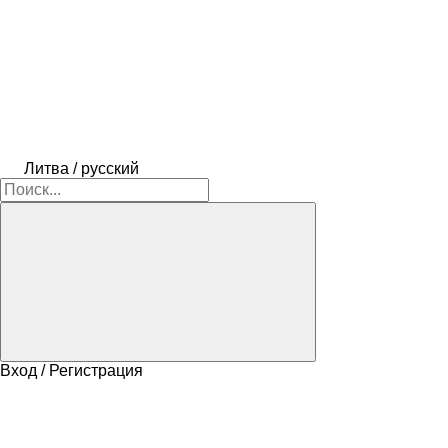
Литва / русский
Вход / Регистрация