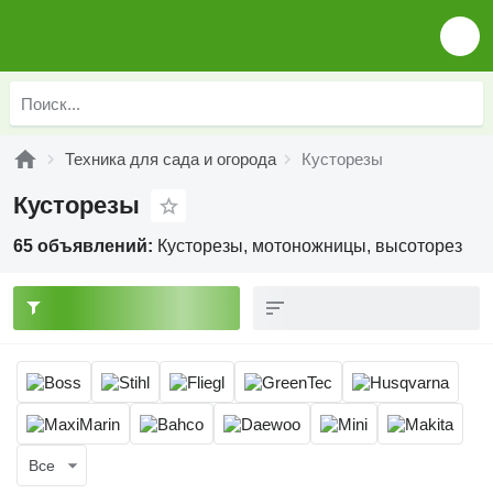
Техника для сада и огорода
Кусторезы
Кусторезы
65 объявлений:
Кусторезы, мотоножницы, высоторез
Все