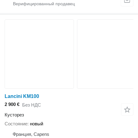
Lancini KM100
2 900 €
Без НДС
Кусторез
Состояние
новый
Франция, Capens