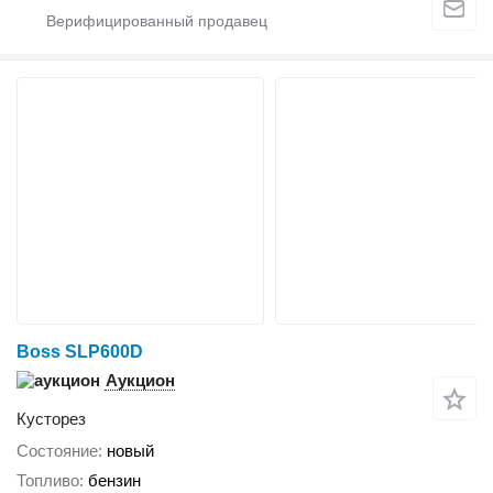
Boss SLP600D
Аукцион
Кусторез
Состояние
новый
Топливо
бензин