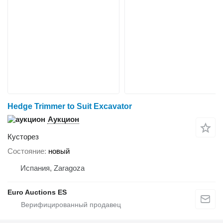
Hedge Trimmer to Suit Excavator
Аукцион
Кусторез
Состояние
новый
Испания, Zaragoza
Euro Auctions ES