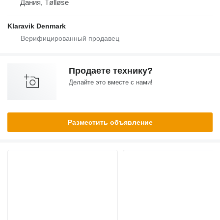
Дания, Tølløse
Klaravik Denmark
Продаете технику?
Делайте это вместе с нами!
Разместить объявление