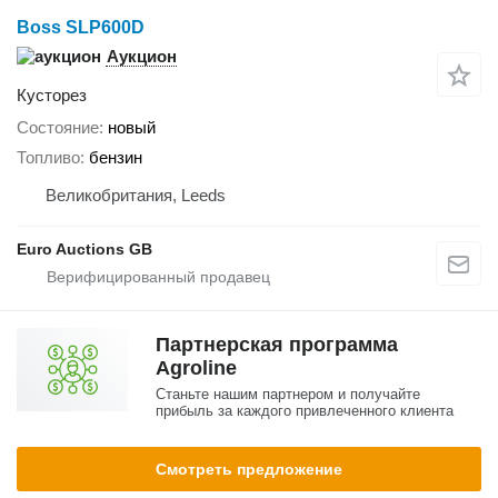
Boss SLP600D
Аукцион
Кусторез
Состояние
новый
Топливо
бензин
Великобритания, Leeds
Euro Auctions GB
Партнерская программа
Agroline
Станьте нашим партнером и получайте
прибыль за каждого привлеченного клиента
Смотреть предложение