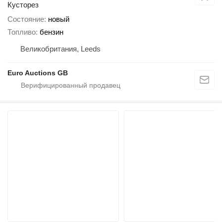
Кусторез
Состояние
новый
Топливо
бензин
Великобритания, Leeds
Euro Auctions GB