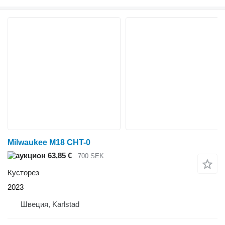
Milwaukee M18 CHT-0
63,85 €
700 SEK
Кусторез
2023
Швеция, Karlstad