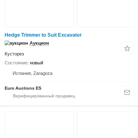
Hedge Trimmer to Suit Excavator
Аукцион
Кусторез
Состояние
новый
Испания, Zaragoza
Euro Auctions ES