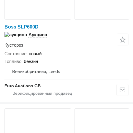
Boss SLP600D
Аукцион
Кусторез
Состояние
новый
Топливо
бензин
Великобритания, Leeds
Euro Auctions GB