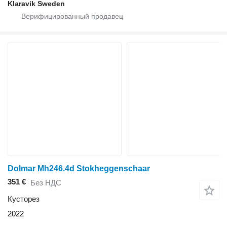
Klaravik Sweden
Dolmar Mh246.4d Stokheggenschaar
351 €
Без НДС
Кусторез
2022