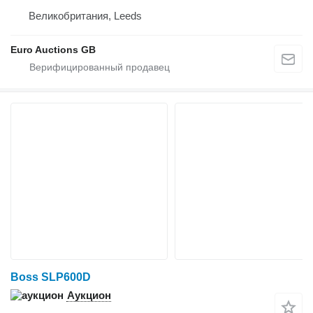
Великобритания, Leeds
Euro Auctions GB
Boss SLP600D
Аукцион