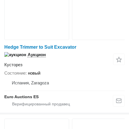
Hedge Trimmer to Suit Excavator
Аукцион
Кусторез
Состояние
новый
Испания, Zaragoza
Euro Auctions ES