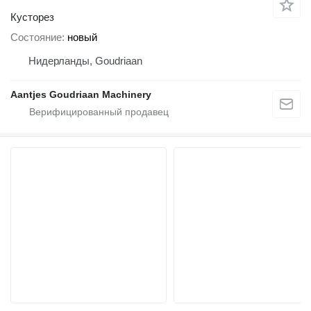
Кусторез
Состояние
новый
Нидерланды, Goudriaan
Aantjes Goudriaan Machinery