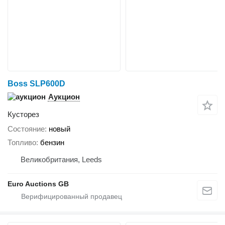
Boss SLP600D
Аукцион
Кусторез
Состояние
новый
Топливо
бензин
Великобритания, Leeds
Euro Auctions GB