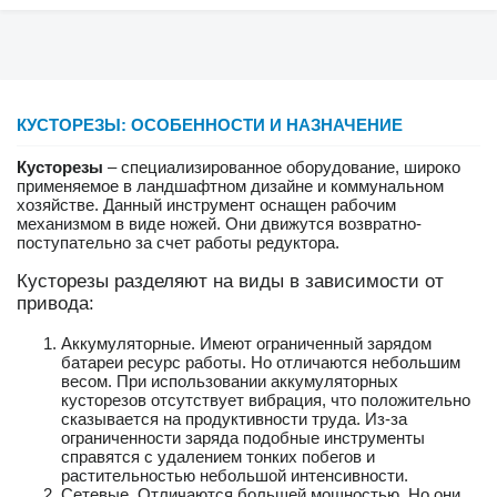
КУСТОРЕЗЫ: ОСОБЕННОСТИ И НАЗНАЧЕНИЕ
Кусторезы
– специализированное оборудование, широко
применяемое в ландшафтном дизайне и коммунальном
хозяйстве. Данный инструмент оснащен рабочим
механизмом в виде ножей. Они движутся возвратно-
поступательно за счет работы редуктора.
Кусторезы разделяют на виды в зависимости от
привода:
Аккумуляторные. Имеют ограниченный зарядом
батареи ресурс работы. Но отличаются небольшим
весом. При использовании аккумуляторных
кусторезов отсутствует вибрация, что положительно
сказывается на продуктивности труда. Из-за
ограниченности заряда подобные инструменты
справятся с удалением тонких побегов и
растительностью небольшой интенсивности.
Сетевые. Отличаются большей мощностью. Но они