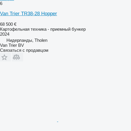
6
Van Trier TR38-28 Hopper
68 500 €
Картофельная техника - приемный бункер
2024
Нидерланды, Tholen
Van Trier BV
Связаться с продавцом