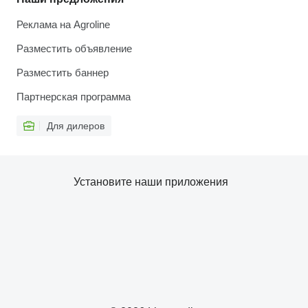
Реклама на Agroline
Разместить объявление
Разместить баннер
Партнерская программа
Для дилеров
Установите наши приложения