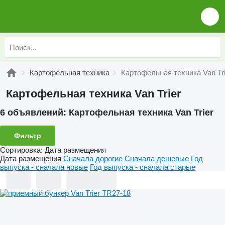
Картофельная техника
Картофельная техника Van Tri
Картофельная техника Van Trier
6 объявлений:
Картофельная техника Van Trier
Фильтр
Сортировка
:
Дата размещения
Дата размещения
Сначала дорогие
Сначала дешевые
Год
выпуска - сначала новые
Год выпуска - сначала старые