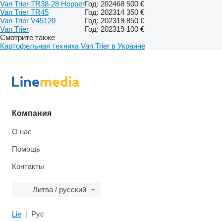
Van Trier TR38-28 Hopper
Год: 2024
68 500 €
Van Trier TR45
Год: 2023
14 350 €
Van Trier V45120
Год: 2023
19 850 €
Van Trier
Год: 2023
19 100 €
Смотрите также
Картофельная техника Van Trier в Украине
Компания
О нас
Помощь
Контакты
Литва / русский
Lie
Рус