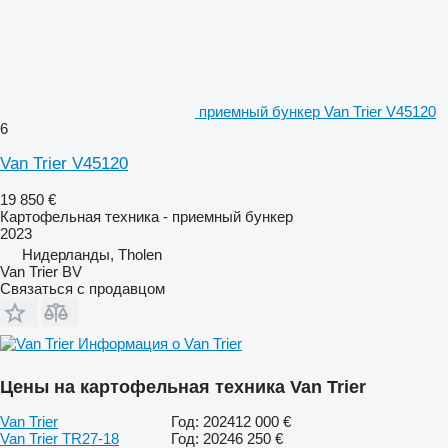
приемный бункер Van Trier V45120
6
Van Trier V45120
19 850 €
Картофельная техника - приемный бункер
2023
Нидерланды, Tholen
Van Trier BV
Связаться с продавцом
Информация о Van Trier
Цены на картофельная техника Van Trier
Van Trier
Год: 2024
12 000 €
Van Trier TR27-18
Год: 2024
6 250 €