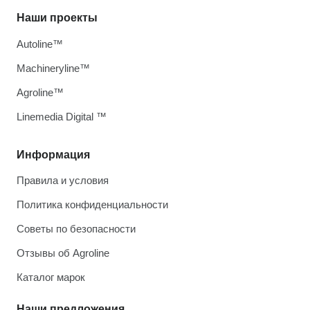
Наши проекты
Autoline™
Machineryline™
Agroline™
Linemedia Digital ™
Информация
Правила и условия
Политика конфиденциальности
Советы по безопасности
Отзывы об Agroline
Каталог марок
Наши предложения