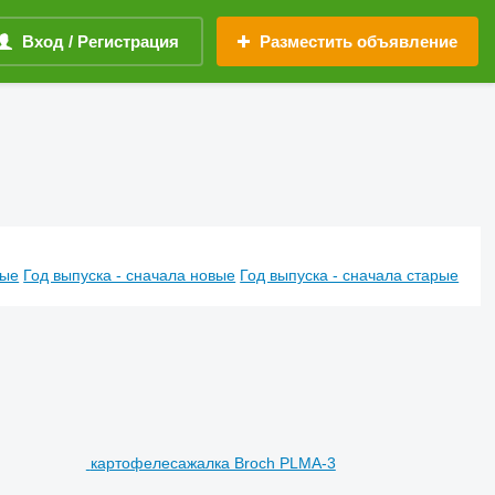
Вход / Регистрация
Разместить объявление
вые
Год выпуска - сначала новые
Год выпуска - сначала старые
картофелесажалка Broch PLMA-3