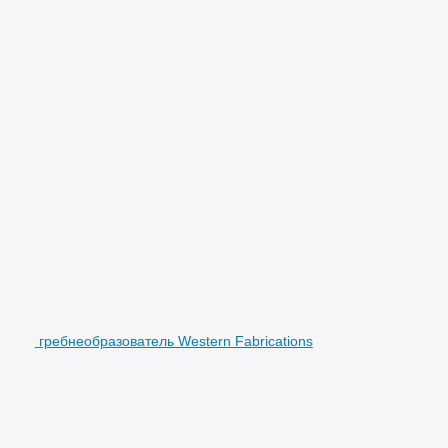
гребнеобразователь Western Fabrications