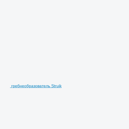
гребнеобразователь Struik