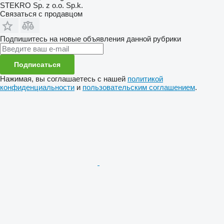
STEKRO Sp. z o.o. Sp.k.
Связаться с продавцом
Подпишитесь на новые объявления данной рубрики
Подписаться
Нажимая, вы соглашаетесь с нашей
политикой
конфиденциальности
и
пользовательским соглашением
.