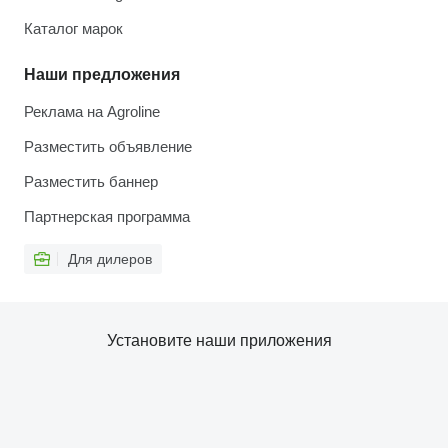
Каталог марок
Наши предложения
Реклама на Agroline
Разместить объявление
Разместить баннер
Партнерская программа
Для дилеров
Установите наши приложения