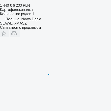
1 440 €
6 200 PLN
Картофелекопалка
Количество рядов
1
Польша, Nowa Dąbia
SLAWEK-MASZ
Связаться с продавцом