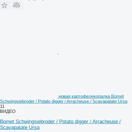
новая картофелекопалка Bomet
Schwingsiebroder / Potato digger / Arracheuse / Scavapatate Ursa
11
ВИДЕО
Bomet Schwingsiebroder / Potato digger / Arracheuse /
Scavapatate Ursa