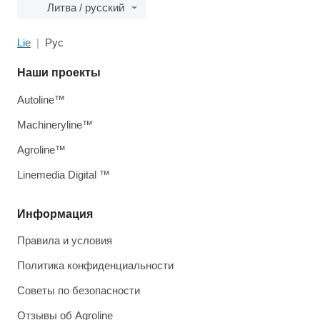
Литва / русский
Lie
Рус
Наши проекты
Autoline™
Machineryline™
Agroline™
Linemedia Digital ™
Информация
Правила и условия
Политика конфиденциальности
Советы по безопасности
Отзывы об Agroline