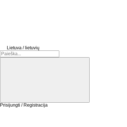
Lietuva / lietuvių
Prisijungti / Registracija