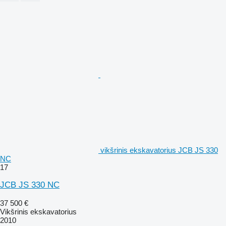
vikšrinis ekskavatorius JCB JS 330
NC
17
JCB JS 330 NC
37 500 €
Vikšrinis ekskavatorius
2010