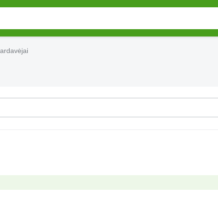
ardavėjai