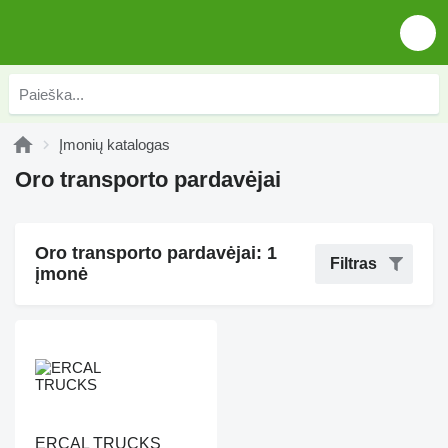
Įmonių katalogas
Oro transporto pardavėjai
Oro transporto pardavėjai: 1
Filtras
įmonė
ERCAL TRUCKS