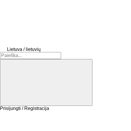
Lietuva / lietuvių
Prisijungti / Registracija