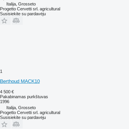
Italija, Grosseto
Progetto Cervetti srl. agricultural
Susisiekite su pardavėju
1
Berthoud MACK10
4 500 €
Pakabinamas purkštuvas
1996
Italija, Grosseto
Progetto Cervetti srl. agricultural
Susisiekite su pardavėju