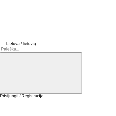
Lietuva / lietuvių
Prisijungti / Registracija