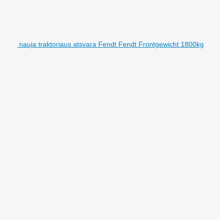
nauja traktoriaus atsvara Fendt Fendt Frontgewicht 1800kg