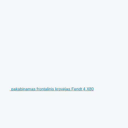
pakabinamas frontalinis krovėjas Fendt 4 X80