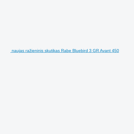
naujas ražieninis skutikas Rabe Bluebird 3 GR Avant 450