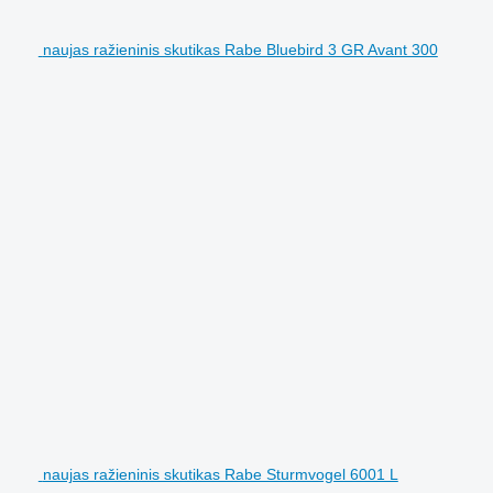
naujas ražieninis skutikas Rabe Bluebird 3 GR Avant 300
naujas ražieninis skutikas Rabe Sturmvogel 6001 L