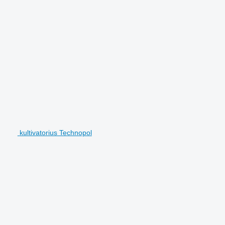
kultivatorius Technopol