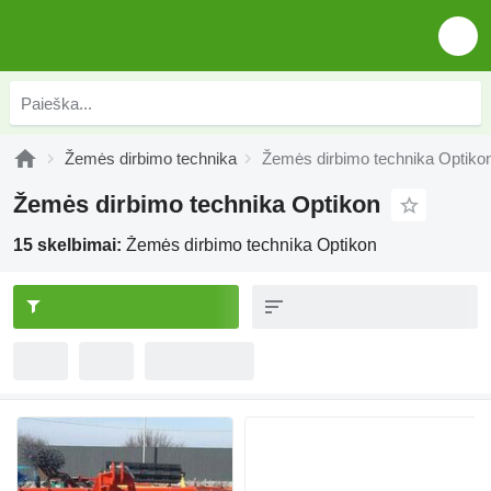
Žemės dirbimo technika
Žemės dirbimo technika Optiko
Žemės dirbimo technika Optikon
15 skelbimai:
Žemės dirbimo technika Optikon