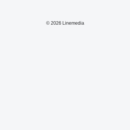
© 2026 Linemedia