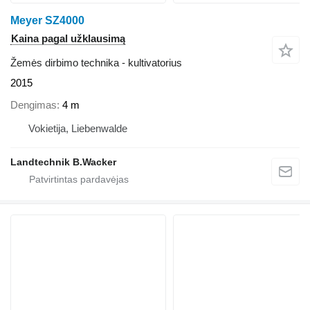
Meyer SZ4000
Kaina pagal užklausimą
Žemės dirbimo technika - kultivatorius
2015
Dengimas
4 m
Vokietija, Liebenwalde
Landtechnik B.Wacker