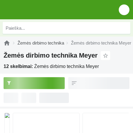
Žemės dirbimo technika
Žemės dirbimo technika Meyer
Žemės dirbimo technika Meyer
12 skelbimai:
Žemės dirbimo technika Meyer