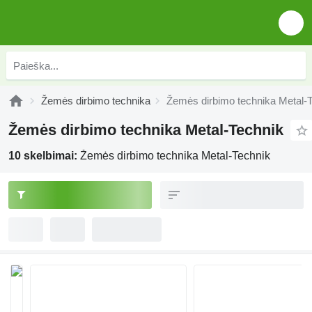
Žemės dirbimo technika
Žemės dirbimo technika Metal-
Žemės dirbimo technika Metal-Technik
10 skelbimai:
Žemės dirbimo technika Metal-Technik